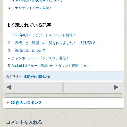
スキル調整・新状態異常について
シナリオレイドボス実装！
よく読まれている記事
2026年8月アップデート＆イベント情報！
「表情」と「髪型」の一覧を作りました！～改訂第3版～
「装備合成」について
チャンネルレイド「シアナス」開催！
Android版イルーナ戦記でのアカウント管理について
カテゴリー:
運営から
,
開発から
60 件のレスポンス
コメントを入れる