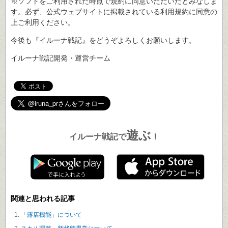
※ソフトをご利用された時点で規約に同意いただいたとみなしま
す。必ず、公式ウェブサイトに掲載されている利用規約に同意の
上ご利用ください。
今後も『イルーナ戦記』をどうぞよろしくお願いします。
イルーナ戦記開発・運営チーム
遊ぶ
イルーナ戦記で
！
関連と思われる記事
「露店機能」について