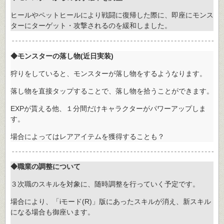
ヒールやペットヒールにより戦闘に復帰した際に、即座にモンス
ターにターゲット・攻撃されるのを緩和しました。
◆モンスターの落し物(近日実装)
狩りをしていると、モンスターが落し物をするようなります。
落し物を直接タップすることで、落し物を拾うことができます。
EXPが貰える他、１分間だけキャラクターがパワーアップしま
す。
場合によってはレアアイテムを獲得することも？
◆職業の調整について
３次職のスキルを対象に、随時調整を行っていく予定です。
場合により、「iモード(R)」版にあったスキルが消え、新スキル
になる場合も御座います。