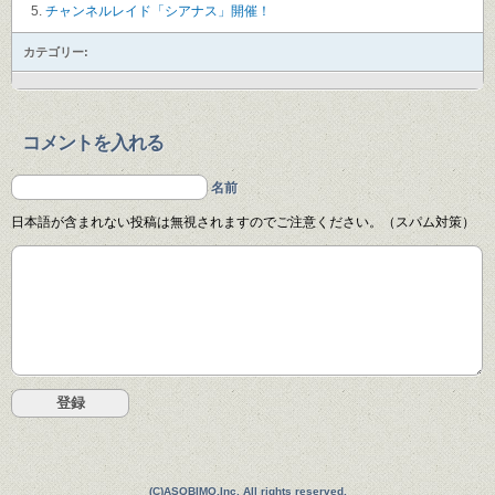
チャンネルレイド「シアナス」開催！
カテゴリー:
コメントを入れる
名前
日本語が含まれない投稿は無視されますのでご注意ください。（スパム対策）
(C)ASOBIMO,Inc. All rights reserved.