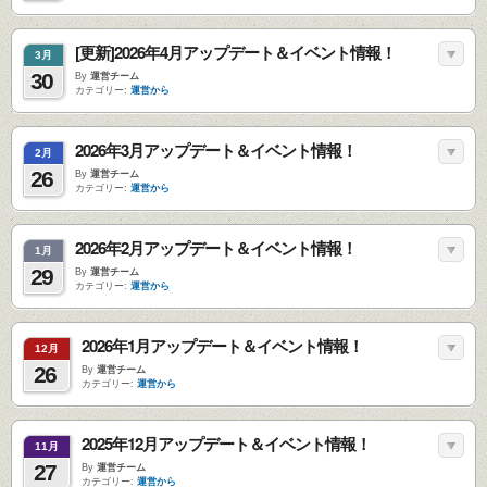
[更新]2026年4月アップデート＆イベント情報！
3月
30
By
運営チーム
カテゴリー:
運営から
2026年3月アップデート＆イベント情報！
2月
26
By
運営チーム
カテゴリー:
運営から
2026年2月アップデート＆イベント情報！
1月
29
By
運営チーム
カテゴリー:
運営から
2026年1月アップデート＆イベント情報！
12月
26
By
運営チーム
カテゴリー:
運営から
2025年12月アップデート＆イベント情報！
11月
27
By
運営チーム
カテゴリー:
運営から