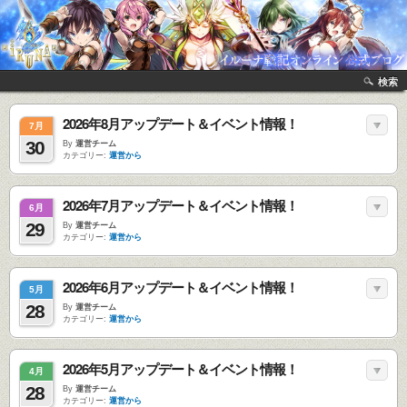
検索
2026年8月アップデート＆イベント情報！
7月
30
By
運営チーム
カテゴリー:
運営から
2026年7月アップデート＆イベント情報！
6月
29
By
運営チーム
カテゴリー:
運営から
2026年6月アップデート＆イベント情報！
5月
28
By
運営チーム
カテゴリー:
運営から
2026年5月アップデート＆イベント情報！
4月
28
By
運営チーム
カテゴリー:
運営から