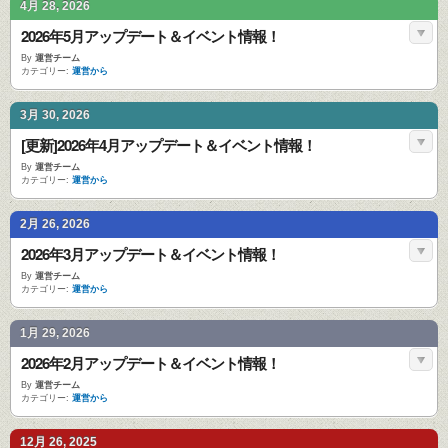
4月 28, 2026
2026年5月アップデート＆イベント情報！
By
運営チーム
カテゴリー:
運営から
3月 30, 2026
[更新]2026年4月アップデート＆イベント情報！
By
運営チーム
カテゴリー:
運営から
2月 26, 2026
2026年3月アップデート＆イベント情報！
By
運営チーム
カテゴリー:
運営から
1月 29, 2026
2026年2月アップデート＆イベント情報！
By
運営チーム
カテゴリー:
運営から
12月 26, 2025