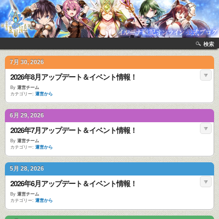
検索
7月 30, 2026
2026年8月アップデート＆イベント情報！
By
運営チーム
カテゴリー:
運営から
6月 29, 2026
2026年7月アップデート＆イベント情報！
By
運営チーム
カテゴリー:
運営から
5月 28, 2026
2026年6月アップデート＆イベント情報！
By
運営チーム
カテゴリー:
運営から