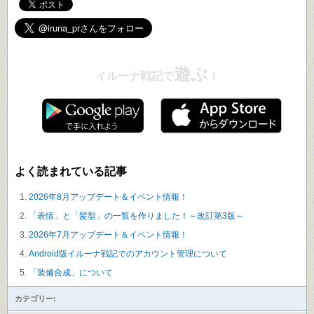
遊ぶ
イルーナ戦記で
！
よく読まれている記事
2026年8月アップデート＆イベント情報！
「表情」と「髪型」の一覧を作りました！～改訂第3版～
2026年7月アップデート＆イベント情報！
Android版イルーナ戦記でのアカウント管理について
「装備合成」について
カテゴリー: