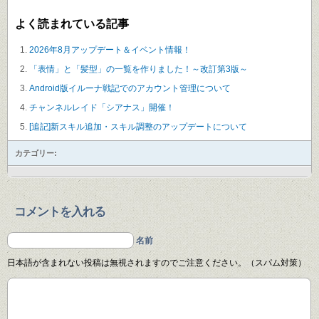
よく読まれている記事
2026年8月アップデート＆イベント情報！
「表情」と「髪型」の一覧を作りました！～改訂第3版～
Android版イルーナ戦記でのアカウント管理について
チャンネルレイド「シアナス」開催！
[追記]新スキル追加・スキル調整のアップデートについて
カテゴリー:
コメントを入れる
名前
日本語が含まれない投稿は無視されますのでご注意ください。（スパム対策）