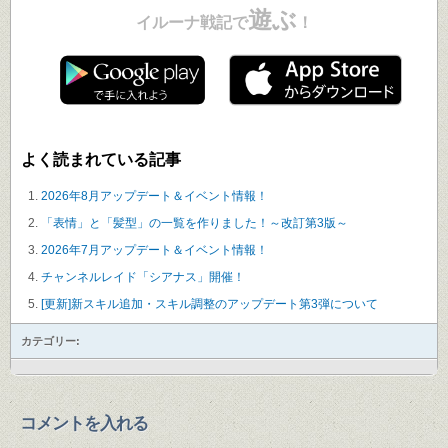
遊ぶ
イルーナ戦記で
！
よく読まれている記事
2026年8月アップデート＆イベント情報！
「表情」と「髪型」の一覧を作りました！～改訂第3版～
2026年7月アップデート＆イベント情報！
チャンネルレイド「シアナス」開催！
[更新]新スキル追加・スキル調整のアップデート第3弾について
カテゴリー:
コメントを入れる