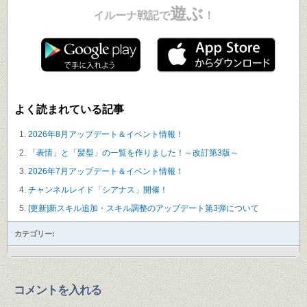
遊ぶ
イルーナ戦記で
！
よく読まれている記事
2026年8月アップデート＆イベント情報！
「表情」と「髪型」の一覧を作りました！～改訂第3版～
2026年7月アップデート＆イベント情報！
チャンネルレイド「シアナス」開催！
[更新]新スキル追加・スキル調整のアップデート第3弾について
カテゴリー:
コメントを入れる