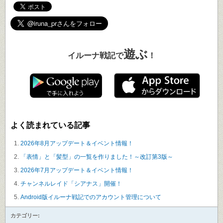
遊ぶ
イルーナ戦記で
！
よく読まれている記事
2026年8月アップデート＆イベント情報！
「表情」と「髪型」の一覧を作りました！～改訂第3版～
2026年7月アップデート＆イベント情報！
チャンネルレイド「シアナス」開催！
Android版イルーナ戦記でのアカウント管理について
カテゴリー: