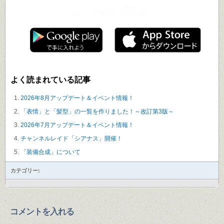
遊ぶ
イルーナ戦記で
！
よく読まれている記事
2026年8月アップデート＆イベント情報！
「表情」と「髪型」の一覧を作りました！～改訂第3版～
2026年7月アップデート＆イベント情報！
チャンネルレイド「シアナス」開催！
「装備合成」について
カテゴリー:
コメントを入れる