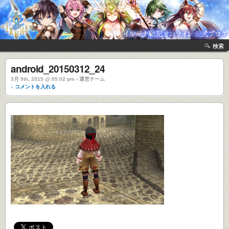
検索
android_20150312_24
3月 9th, 2015 @ 05:02 pm › 運営チーム
↓ コメントを入れる