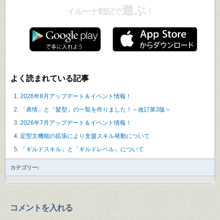
遊ぶ
イルーナ戦記で
！
よく読まれている記事
2026年8月アップデート＆イベント情報！
「表情」と「髪型」の一覧を作りました！～改訂第3版～
2026年7月アップデート＆イベント情報！
定型文機能の拡張により支援スキル発動について
「ギルドスキル」と「ギルドレベル」について
カテゴリー:
コメントを入れる