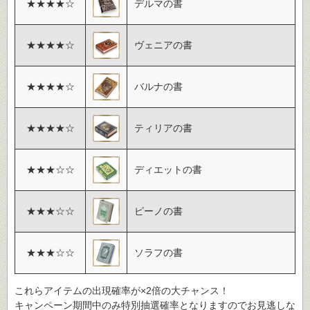
★★★★☆
デルマの書
★★★★☆
ヴェニアの書
★★★★☆
バルナの書
★★★★☆
ティリアの書
★★★☆☆
ディエットの書
★★★☆☆
ピーノの書
★★★☆☆
ソラフの書
これらアイテムの出現確率が×2倍の大チャンス！
キャンペーン期間中のみ特別抽選確率となりますのでお見逃しな