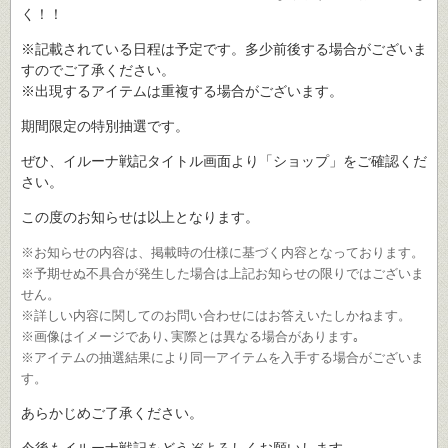
く！！
※記載されている日程は予定です。多少前後する場合がございま
すのでご了承ください。
※出現するアイテムは重複する場合がございます。
期間限定の特別抽選です。
ぜひ、イルーナ戦記タイトル画面より「ショップ」をご確認くだ
さい。
この度のお知らせは以上となります。
※お知らせの内容は、掲載時の仕様に基づく内容となっております。
※予期せぬ不具合が発生した場合は上記お知らせの限りではございま
せん。
※詳しい内容に関してのお問い合わせにはお答えいたしかねます。
※画像はイメージであり､実際とは異なる場合があります｡
※アイテムの抽選結果により同一アイテムを入手する場合がございま
す。
あらかじめご了承ください。
今後もイルーナ戦記をどうぞよろしくお願いします。