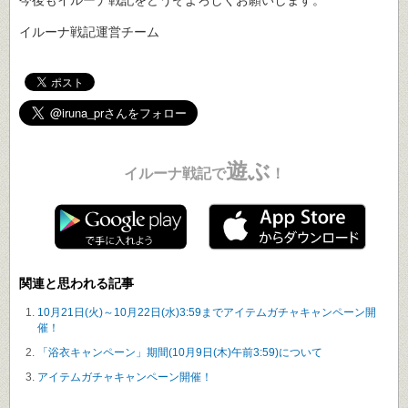
イルーナ戦記運営チーム
遊ぶ
イルーナ戦記で
！
関連と思われる記事
10月21日(火)～10月22日(水)3:59までアイテムガチャキャンペーン開
催！
「浴衣キャンペーン」期間(10月9日(木)午前3:59)について
アイテムガチャキャンペーン開催！