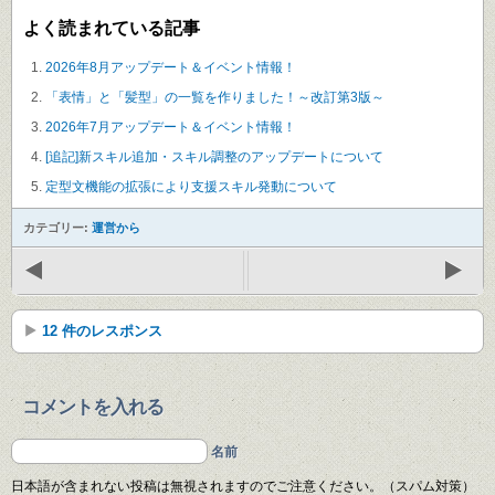
よく読まれている記事
2026年8月アップデート＆イベント情報！
「表情」と「髪型」の一覧を作りました！～改訂第3版～
2026年7月アップデート＆イベント情報！
[追記]新スキル追加・スキル調整のアップデートについて
定型文機能の拡張により支援スキル発動について
カテゴリー:
運営から
12 件のレスポンス
コメントを入れる
名前
日本語が含まれない投稿は無視されますのでご注意ください。（スパム対策）