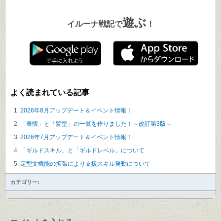
遊ぶ
イルーナ戦記で
！
よく読まれている記事
2026年8月アップデート＆イベント情報！
「表情」と「髪型」の一覧を作りました！～改訂第3版～
2026年7月アップデート＆イベント情報！
「ギルドスキル」と「ギルドレベル」について
定型文機能の拡張により支援スキル発動について
カテゴリー: