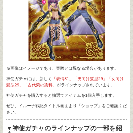
※画像はイメージであり、実際とは異なる場合があります。
神使ガチャには、新しく
「表情31」「男向け髪型29」「女向け
髪型29」「古代紫の染料」
がラインナップされています。
神使ガチャを購入すると抽選でアイテムを1個入手します。
ぜひ、イルーナ戦記タイトル画面より「ショップ」をご確認くだ
さい。
▼神使ガチャのラインナップの一部を紹