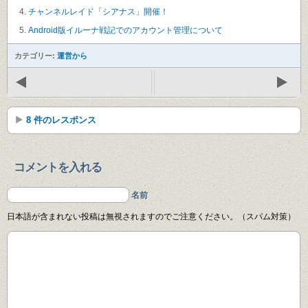
チャンネルレイド「シアナス」開催！
Android版イルーナ戦記でのアカウント管理について
カテゴリー:
運営から
8 件のレスポンス
コメントを入れる
名前
日本語が含まれない投稿は無視されますのでご注意ください。（スパム対策）