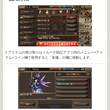
1.アイテムの受け取りはイルーナ戦記アプリ内のメニュー>アイ
テム>コイン欄で使用すると「装備」の欄に移動します。