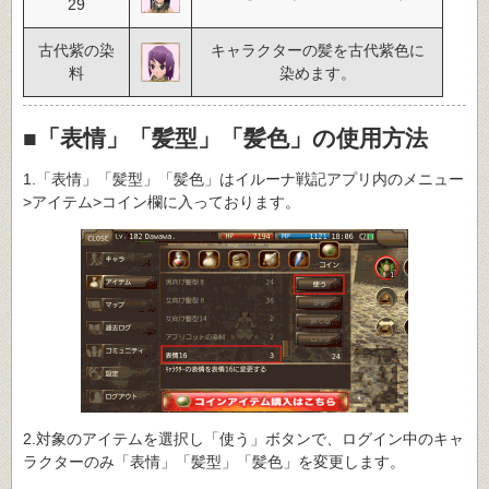
29
古代紫の染
キャラクターの髪を古代紫色に
料
染めます。
■「表情」「髪型」「髪色」の使用方法
1.「表情」「髪型」「髪色」はイルーナ戦記アプリ内のメニュー
>アイテム>コイン欄に入っております。
2.対象のアイテムを選択し「使う」ボタンで、ログイン中のキャ
ラクターのみ「表情」「髪型」「髪色」を変更します。