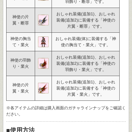
羽飾り・断罪」です。
おしゃれ装備(追加1)、おしゃれ
神使の片
装備(追加2)に装備する「神使の
翼・断罪
片翼・断罪」です。
神使の胸当
おしゃれ装備(体)に装備する「神
て・業火
使の胸当て・業火」です。
おしゃれ装備(追加1)、おしゃれ
神使の羽飾
装備(追加2)に装備する「神使の
り・業火
羽飾り・業火」です。
おしゃれ装備(追加1)、おしゃれ
神使の片
装備(追加2)に装備する「神使の
翼・業火
片翼・業火」です。
※各アイテムの詳細は購入画面のガチャラインナップをご確認く
ださい。
■使用方法