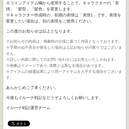
※コインアイテム欄から使用することで、キャラクターの「表
情」「髪型」「髪色」を変更します。
※キャラクター作成時の、初期の表情は「表情1」です。表情を
変更したい場合は、別の表情をご使用ください。
この度のお知らせは以上となります。
※お知らせの内容は、掲載時の仕様に基づく内容となっております。
※予期せぬ不具合が発生した場合は上記お知らせの限りではございま
せん。
※詳しい内容に関してのお問い合わせにはお答えいたしかねます。
※画像はイメージであり､実際とは異なる場合があります｡
※アイテムの抽選結果により同一アイテムを入手する場合がございま
す。
あらかじめご了承ください。
今後もイルーナ戦記をどうぞよろしくお願いします。
イルーナ戦記運営チーム