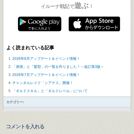
遊ぶ
イルーナ戦記で
！
よく読まれている記事
2026年8月アップデート＆イベント情報！
「表情」と「髪型」の一覧を作りました！～改訂第3版～
2026年7月アップデート＆イベント情報！
チャンネルレイド「シアナス」開催！
「ギルドスキル」と「ギルドレベル」について
カテゴリー:
コメントを入れる