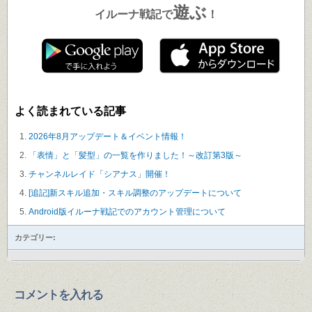
遊ぶ
イルーナ戦記で
！
よく読まれている記事
2026年8月アップデート＆イベント情報！
「表情」と「髪型」の一覧を作りました！～改訂第3版～
チャンネルレイド「シアナス」開催！
[追記]新スキル追加・スキル調整のアップデートについて
Android版イルーナ戦記でのアカウント管理について
カテゴリー:
コメントを入れる