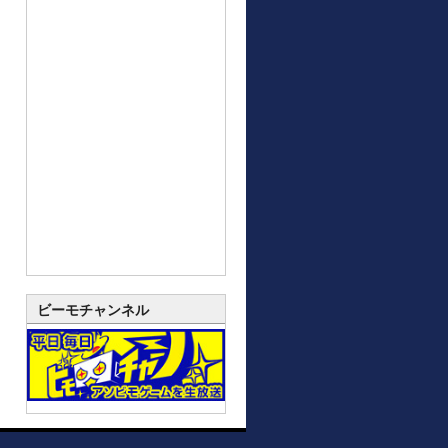
ビーモチャンネル