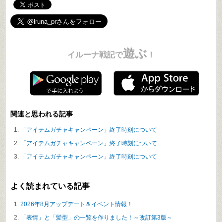
遊ぶ
イルーナ戦記で
！
関連と思われる記事
「アイテムガチャキャンペーン」終了時刻について
「アイテムガチャキャンペーン」終了時刻について
「アイテムガチャキャンペーン」終了時刻について
よく読まれている記事
2026年8月アップデート＆イベント情報！
「表情」と「髪型」の一覧を作りました！～改訂第3版～