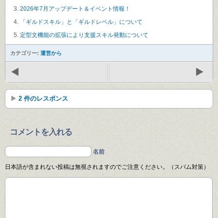
2026年7月アップデート＆イベント情報！
「ギルドスキル」と「ギルドレベル」について
定型文機能の拡張により支援スキル発動について
カテゴリー:
運営から
2 件のレスポンス
コメントを入れる
名前
日本語が含まれない投稿は無視されますのでご注意ください。（スパム対策）