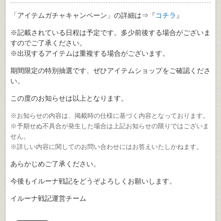
「アイテムガチャキャンペーン」の詳細は⇒『
コチラ
』
※記載されている日程は予定です。多少前後する場合がございま
すのでご了承ください。
※出現するアイテムは重複する場合がございます。
期間限定の特別抽選です、ぜひアイテムショップをご確認くださ
い。
この度のお知らせは以上となります。
※お知らせの内容は、掲載時の仕様に基づく内容となっております。
※予期せぬ不具合が発生した場合は上記お知らせの限りではございま
せん。
※詳しい内容に関してのお問い合わせにはお答えいたしかねます。
あらかじめご了承ください。
今後もイルーナ戦記をどうぞよろしくお願いします。
イルーナ戦記運営チーム