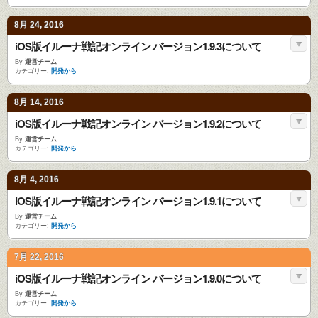
8月 24, 2016
iOS版イルーナ戦記オンライン バージョン1.9.3について
By
運営チーム
カテゴリー:
開発から
8月 14, 2016
iOS版イルーナ戦記オンライン バージョン1.9.2について
By
運営チーム
カテゴリー:
開発から
8月 4, 2016
iOS版イルーナ戦記オンライン バージョン1.9.1について
By
運営チーム
カテゴリー:
開発から
7月 22, 2016
iOS版イルーナ戦記オンライン バージョン1.9.0について
By
運営チーム
カテゴリー:
開発から