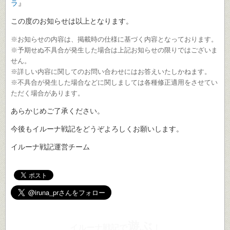
ラ
』
この度のお知らせは以上となります。
※お知らせの内容は、掲載時の仕様に基づく内容となっております。
※予期せぬ不具合が発生した場合は上記お知らせの限りではございま
せん。
※詳しい内容に関してのお問い合わせにはお答えいたしかねます。
※不具合が発生した場合などに関しましては各種修正適用をさせてい
ただく場合があります。
あらかじめご了承ください。
今後もイルーナ戦記をどうぞよろしくお願いします。
イルーナ戦記運営チーム
遊ぶ
イルーナ戦記で
！