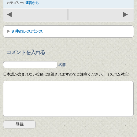
カテゴリー:
運営から
9 件のレスポンス
コメントを入れる
名前
日本語が含まれない投稿は無視されますのでご注意ください。（スパム対策）