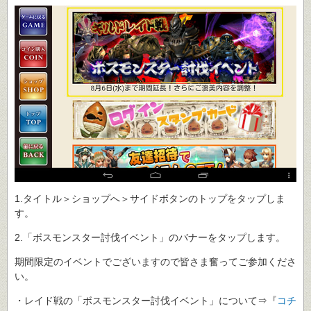
1.タイトル＞ショップへ＞サイドボタンのトップをタップしま
す。
2.「ボスモンスター討伐イベント」のバナーをタップします。
期間限定のイベントでございますので皆さま奮ってご参加くださ
い。
・レイド戦の「ボスモンスター討伐イベント」について⇒『
コチ