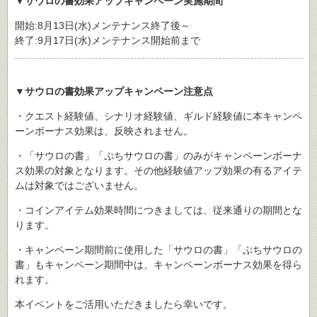
▼サウロの書効果アップキャンペーン実施期間
開始:8月13日(水)メンテナンス終了後～
終了:9月17日(水)メンテナンス開始前まで
▼サウロの書効果アップキャンペーン注意点
・クエスト経験値、シナリオ経験値、ギルド経験値に本キャンペ
ーンボーナス効果は、反映されません。
・「サウロの書」「ぷちサウロの書」のみがキャンペーンボーナ
ス効果の対象となります。その他経験値アップ効果の有るアイテ
ムは対象ではございません。
・コインアイテム効果時間につきましては、従来通りの期間とな
ります。
・キャンペーン期間前に使用した「サウロの書」「ぷちサウロの
書」もキャンペーン期間中は、キャンペーンボーナス効果を得ら
れます。
本イベントをご活用いただきましたら幸いです。