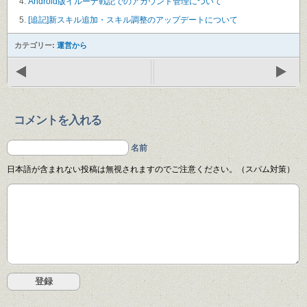
Android版イルーナ戦記でのアカウント管理について
[追記]新スキル追加・スキル調整のアップデートについて
カテゴリー:
運営から
コメントを入れる
名前
日本語が含まれない投稿は無視されますのでご注意ください。（スパム対策）