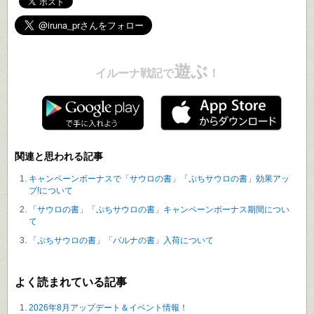
遊ぶ
イルーナ戦記で
！
関連と思われる記事
キャンペーンボーナスで「サウロの書」「ぷちサウロの書」効果アッ
プ!について
「サウロの書」「ぷちサウロの書」キャンペーンボーナス期間につい
て
「ぷちサウロの書」「バルナの書」入荷について
よく読まれている記事
2026年8月アップデート＆イベント情報！