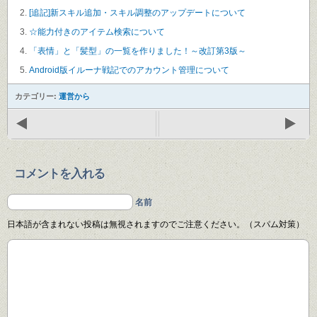
[追記]新スキル追加・スキル調整のアップデートについて
☆能力付きのアイテム検索について
「表情」と「髪型」の一覧を作りました！～改訂第3版～
Android版イルーナ戦記でのアカウント管理について
カテゴリー:
運営から
コメントを入れる
名前
日本語が含まれない投稿は無視されますのでご注意ください。（スパム対策）