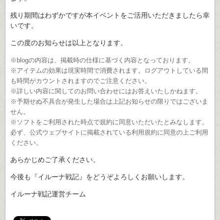
残り期間はわずかですが本イベントをご活用いただきましたら幸
いです。
この度のお知らせは以上となります。
※blogの内容は、掲載時の仕様に基づく内容となっております。
※アイテムの効果は現実時間で消費されます。ログアウトしている間
も時間がカウントされますのでご注意ください。
※詳しい内容に関してのお問い合わせにはお答えいたしかねます。
※予期せぬ不具合が発生した場合は上記お知らせの限りではございま
せん。
※ソフトをご利用された時点で規約に同意いただいたとみなします。
必ず、公式ウェブサイトに掲載されている利用規約に同意の上ご利用
ください。
あらかじめご了承ください。
今後も『イルーナ戦記』をどうぞよろしくお願いします。
イルーナ戦記運営チーム