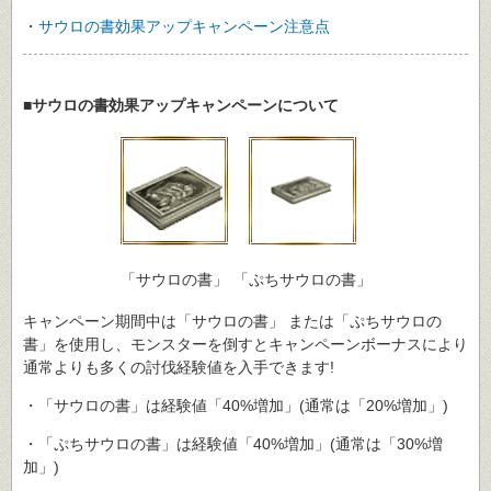
・
サウロの書効果アップキャンペーン注意点
■サウロの書効果アップキャンペーンについて
「サウロの書」
「ぷちサウロの書」
キャンペーン期間中は「サウロの書」 または「ぷちサウロの
書」を使用し、モンスターを倒すとキャンペーンボーナスにより
通常よりも多くの討伐経験値を入手できます!
・「サウロの書」は経験値「40%増加」(通常は「20%増加」)
・「ぷちサウロの書」は経験値「40%増加」(通常は「30%増
加」)