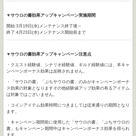
▼サウロの書効果アップキャンペーン実施期間
開始:3月19日(水)メンテナンス終了後～
終了:4月23日(水)メンテナンス開始前まで
▼サウロの書効果アップキャンペーン注意点
・クエスト経験値、シナリオ経験値、ギルド経験値には、本キャ
ンペーンボーナス効果は反映されません。
・「サウロの書」「ぷちサウロの書」のみがキャンペーンボーナ
ス効果の対象となりますその他経験値アップ効果の有るアイテム
は対象ではございません。
・コインアイテム効果時間につきましては従来通りの期間となり
ます。
・キャンペーン期間前に使用した「サウロの書」「ぷちサウロの
書」もキャンペーン期間中はキャンペーンボーナス効果を得られ
ます。