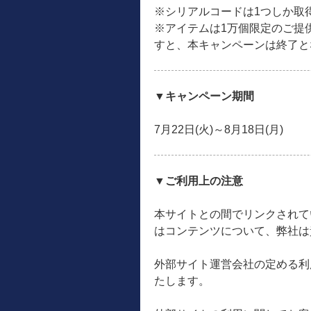
※シリアルコードは1つしか取
※アイテムは1万個限定のご提
すと、本キャンペーンは終了と
▼キャンペーン期間
7月22日(火)～8月18日(月)
▼ご利用上の注意
本サイトとの間でリンクされて
はコンテンツについて、弊社は
外部サイト運営会社の定める利
たします。