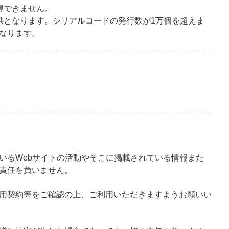
得できません。
供となります。シリアルコードの発行数が1万個を超えま
なります。
いるWebサイトの活動やそこに掲載されている情報また
責任を負いません。
用契約等をご確認の上、ご利用いただきますようお願いい