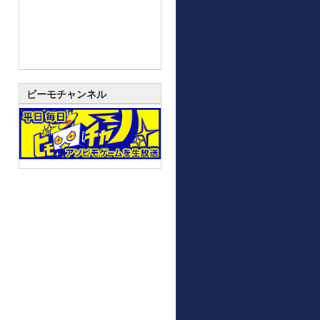
ビーモチャンネル