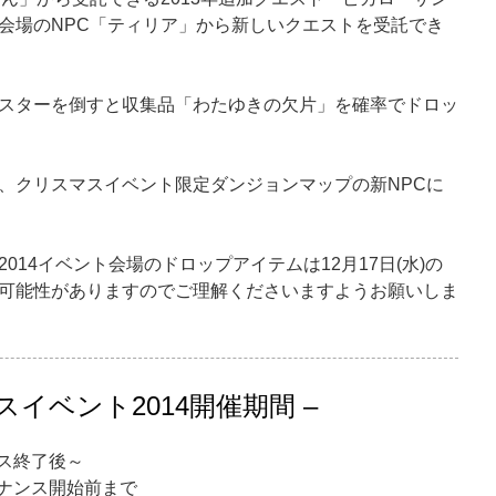
会場のNPC「ティリア」から新しいクエストを受託でき
スターを倒すと収集品「わたゆきの欠片」を確率でドロッ
、クリスマスイベント限定ダンジョンマップの新NPCに
014イベント会場のドロップアイテムは12月17日(水)の
可能性がありますのでご理解くださいますようお願いしま
イベント2014開催期間 –
ンス終了後～
テナンス開始前まで