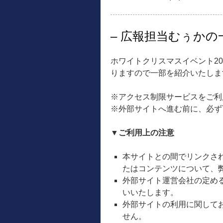
– 広報担当むぅかの一
ホワイトクリスマスイベント2
りますので一部を紹介いたしま
※アクセス制限サービスをご利
※外部サイトへ進む前に、必ず
▼ご利用上の注意
本サイトとの間でリンクさ
たはコンテンツについて、
外部サイト運営会社の定め
いいたします。
外部サイトの利用に関して
せん。