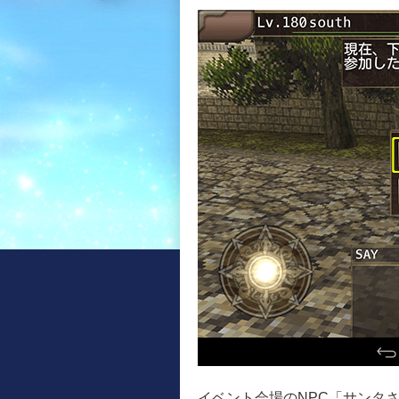
イベント会場のNPC「サンタさ