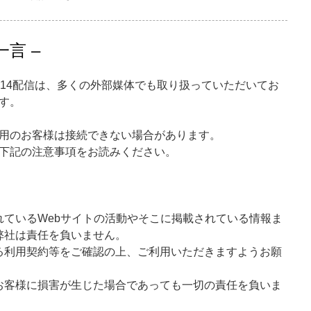
言 –
014配信は、多くの外部媒体でも取り扱っていただいてお
す。
用のお客様は接続できない場合があります。
下記の注意事項をお読みください。
れているWebサイトの活動やそこに掲載されている情報ま
弊社は責任を負いません。
る利用契約等をご確認の上、ご利用いただきますようお願
お客様に損害が生じた場合であっても一切の責任を負いま