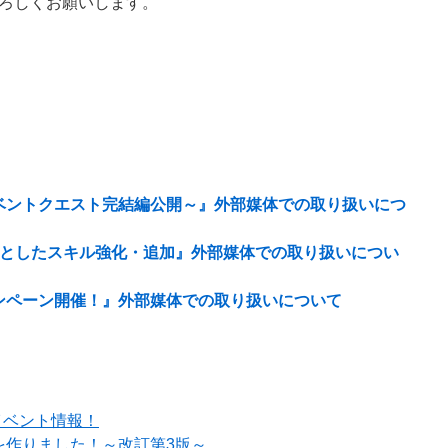
ろしくお願いします。
ベントクエスト完結編公開～』外部媒体での取り扱いにつ
象としたスキル強化・追加』外部媒体での取り扱いについ
ンペーン開催！』外部媒体での取り扱いについて
イベント情報！
を作りました！～改訂第3版～