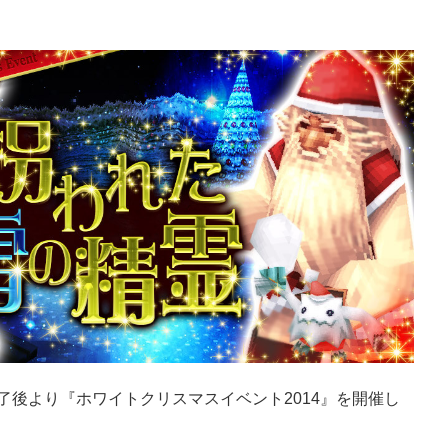
。
ス終了後より『ホワイトクリスマスイベント2014』を開催し