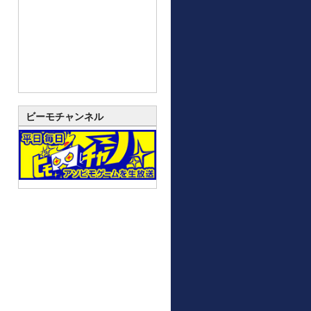
ビーモチャンネル