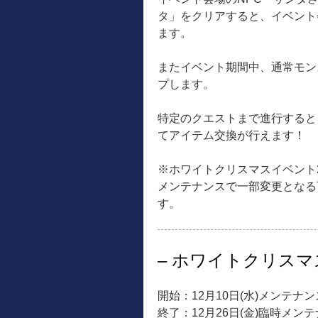
タ」をクリアすると、イベント
ます。
またイベント期間中、通常モン
プします。
特定のクエストまで進行すると
てアイテム交換が行えます！
※ホワイトクリスマスイベント2
メンテナンスで一部変更となる
す。
– ホワイトクリスマス
開始：12月10日(水)メンテナ
終了：12月26日(金)臨時メン