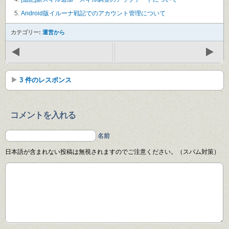
Android版イルーナ戦記でのアカウント管理について
カテゴリー:
運営から
3 件のレスポンス
コメントを入れる
名前
日本語が含まれない投稿は無視されますのでご注意ください。（スパム対策）