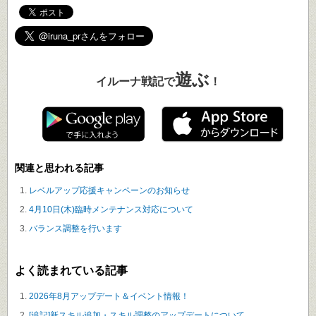
遊ぶ
イルーナ戦記で
！
関連と思われる記事
レベルアップ応援キャンペーンのお知らせ
4月10日(木)臨時メンテナンス対応について
バランス調整を行います
よく読まれている記事
2026年8月アップデート＆イベント情報！
[追記]新スキル追加・スキル調整のアップデートについて