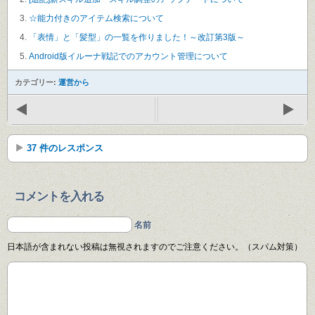
☆能力付きのアイテム検索について
「表情」と「髪型」の一覧を作りました！～改訂第3版～
Android版イルーナ戦記でのアカウント管理について
カテゴリー:
運営から
37 件のレスポンス
コメントを入れる
名前
日本語が含まれない投稿は無視されますのでご注意ください。（スパム対策）