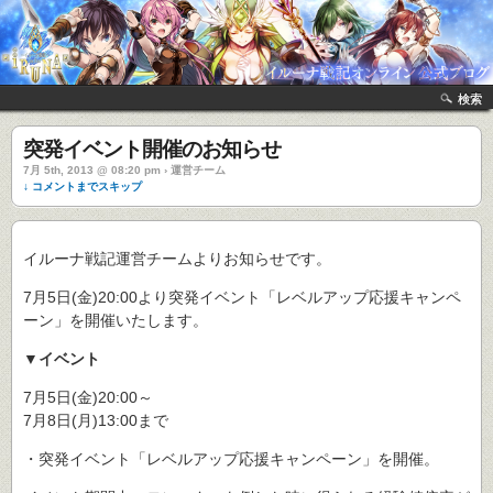
検索
突発イベント開催のお知らせ
7月 5th, 2013 @ 08:20 pm › 運営チーム
↓ コメントまでスキップ
イルーナ戦記運営チームよりお知らせです。
7月5日(金)20:00より突発イベント「レベルアップ応援キャンペ
ーン」を開催いたします。
▼イベント
7月5日(金)20:00～
7月8日(月)13:00まで
・突発イベント「レベルアップ応援キャンペーン」を開催。