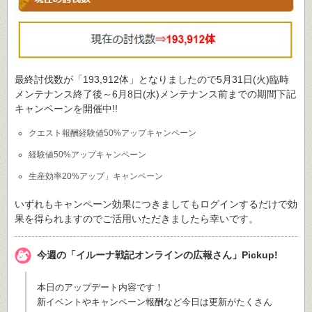
最終討伐数が「193,912体」となりましたので5月31日(火)臨時
メンテナンス終了後～6月8日(水)メンテナンス前までの期間下記
キャンペーンを開催中!!
クエスト報酬経験値50%アップキャンペーン
経験値50%アップキャンペーン
生産効率20%アップ」キャンペーン
いずれもキャンペーン効果につきましてもログインするだけで効
果を得られますのでご活用いただきましたら幸いです。
今週の「イルーナ戦記オンラインの広報さん」Pickup!
本日のアップデート内容です！
新イベントやキャンペーン報酬など今日は更新がたくさん