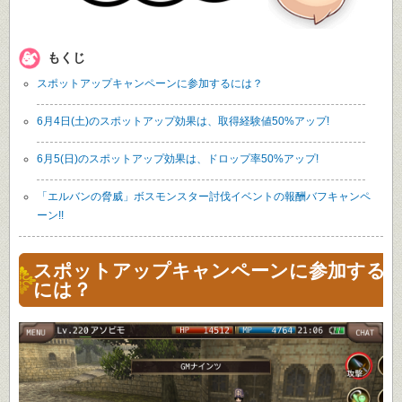
もくじ
スポットアップキャンペーンに参加するには？
6月4日(土)のスポットアップ効果は、取得経験値50%アップ!
6月5(日)のスポットアップ効果は、ドロップ率50%アップ!
「エルバンの脅威」ボスモンスター討伐イベントの報酬バフキャンペ
ーン!!
スポットアップキャンペーンに参加する
には？