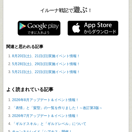
遊ぶ
イルーナ戦記で
！
関連と思われる記事
8月20日(土)、21日(日)実施イベント情報！
5月28日(土)、29日(日)実施イベント情報！
5月21日(土)、22日(日)実施イベント情報！
よく読まれている記事
2026年8月アップデート＆イベント情報！
「表情」と「髪型」の一覧を作りました！～改訂第3版～
2026年7月アップデート＆イベント情報！
「ギルドスキル」と「ギルドレベル」について
チャンネルレイド「シアナス」開催！