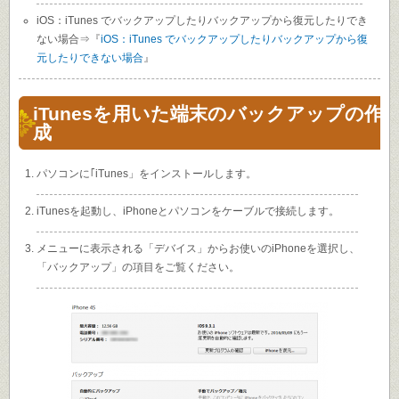
iOS：iTunes でバックアップしたりバックアップから復元したりでき
ない場合⇒『
iOS：iTunes でバックアップしたりバックアップから復
元したりできない場合
』
iTunesを用いた端末のバックアップの作
成
パソコンに｢iTunes」をインストールします。
iTunesを起動し、iPhoneとパソコンをケーブルで接続します。
メニューに表示される「デバイス」からお使いのiPhoneを選択し、
「バックアップ」の項目をご覧ください。