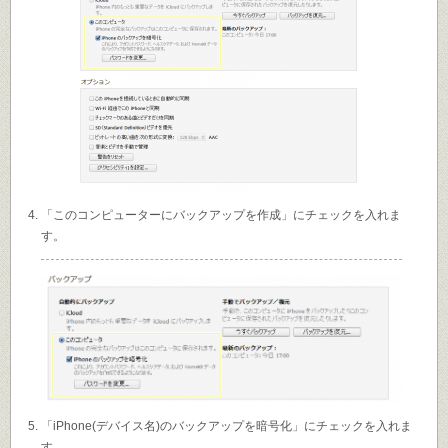
「このコンピューターにバックアップを作成」にチェックを入れま
す。
「iPhone(デバイス名)のバックアップを暗号化」にチェックを入れま
す。