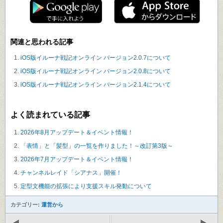
関連と思われる記事
iOS版イルーナ戦記オンライン バージョン2.0.7について
iOS版イルーナ戦記オンライン バージョン2.0.8について
iOS版イルーナ戦記オンライン バージョン2.1.4について
よく読まれている記事
2026年8月アップデート＆イベント情報！
「表情」と「髪型」の一覧を作りました！～改訂第3版～
2026年7月アップデート＆イベント情報！
チャンネルレイド「シアナス」開催！
定型文機能の拡張により支援スキル発動について
カテゴリー:
運営から