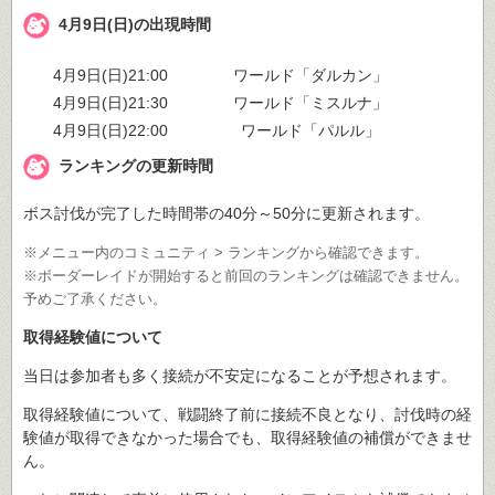
4月9日(日)の出現時間
4月9日(日)21:00
ワールド「ダルカン」
4月9日(日)21:30
ワールド「ミスルナ」
4月9日(日)22:00
ワールド「パルル」
ランキングの更新時間
ボス討伐が完了した時間帯の40分～50分に更新されます。
※メニュー内のコミュニティ > ランキングから確認できます。
※ボーダーレイドが開始すると前回のランキングは確認できません。
予めご了承ください。
取得経験値について
当日は参加者も多く接続が不安定になることが予想されます。
取得経験値について、戦闘終了前に接続不良となり、討伐時の経
験値が取得できなかった場合でも、取得経験値の補償ができませ
ん。