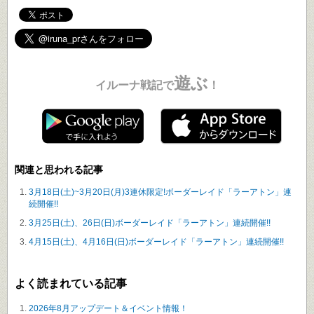
遊ぶ
イルーナ戦記で
！
関連と思われる記事
3月18日(土)~3月20日(月)3連休限定!ボーダーレイド「ラーアトン」連
続開催!!
3月25日(土)、26日(日)ボーダーレイド「ラーアトン」連続開催!!
4月15日(土)、4月16日(日)ボーダーレイド「ラーアトン」連続開催!!
よく読まれている記事
2026年8月アップデート＆イベント情報！