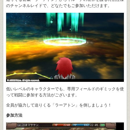
のチャンネルレイドで、どなたでもご参加いただけます。
低いレベルのキャラクターでも、専用フィールドのギミックを使
って戦闘に参加する方法がございます。
全員が協力して迫りくる「ラーアトン」を倒しましょう！
参加方法