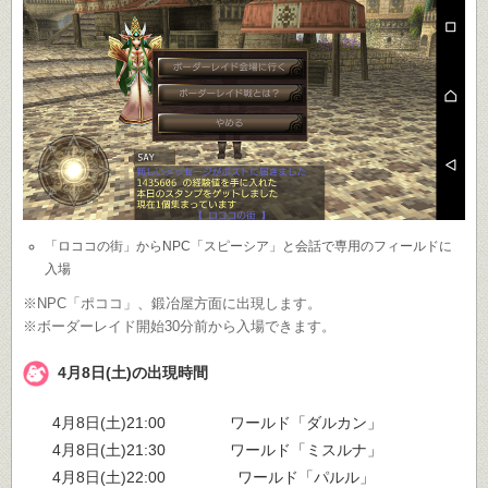
「ロココの街」からNPC「スピーシア」と会話で専用のフィールドに
入場
※NPC「ポココ」、鍛冶屋方面に出現します。
※ボーダーレイド開始30分前から入場できます。
4月8日(土)の出現時間
4月8日(土)21:00
ワールド「ダルカン」
4月8日(土)21:30
ワールド「ミスルナ」
4月8日(土)22:00
ワールド「パルル」