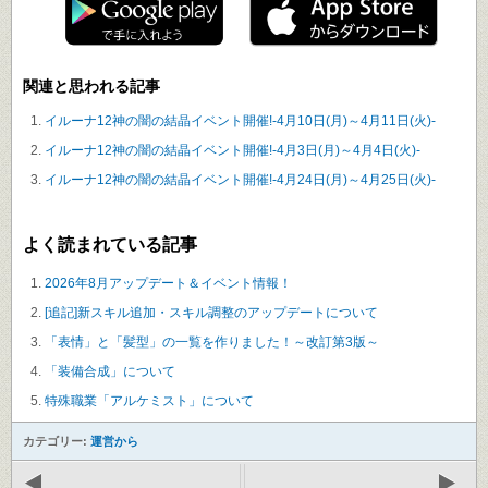
関連と思われる記事
イルーナ12神の闇の結晶イベント開催!-4月10日(月)～4月11日(火)-
イルーナ12神の闇の結晶イベント開催!-4月3日(月)～4月4日(火)-
イルーナ12神の闇の結晶イベント開催!-4月24日(月)～4月25日(火)-
よく読まれている記事
2026年8月アップデート＆イベント情報！
[追記]新スキル追加・スキル調整のアップデートについて
「表情」と「髪型」の一覧を作りました！～改訂第3版～
「装備合成」について
特殊職業「アルケミスト」について
カテゴリー:
運営から