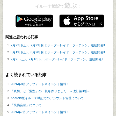
遊ぶ
イルーナ戦記で
！
関連と思われる記事
7月22日(土)、7月23日(日)ボーダーレイド「ラーアトン」連続開催!!
8月19日(土)、8月20日(日)ボーダーレイド「ラーアトン」連続開催!!
9月9日(土)、9月10日(日)ボーダーレイド「ラーアトン」連続開催!!
よく読まれている記事
2026年8月アップデート＆イベント情報！
「表情」と「髪型」の一覧を作りました！～改訂第3版～
Android版イルーナ戦記でのアカウント管理について
「装備合成」について
2026年7月アップデート＆イベント情報！