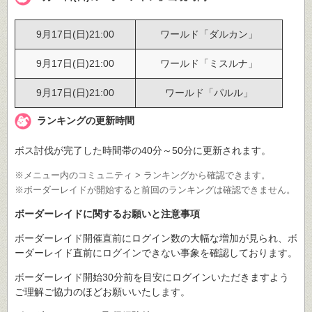
9月17日(日)21:00
ワールド「ダルカン」
9月17日(日)21:00
ワールド「ミスルナ」
9月17日(日)21:00
ワールド「パルル」
ランキングの更新時間
ボス討伐が完了した時間帯の40分～50分に更新されます。
※メニュー内のコミュニティ > ランキングから確認できます。
※ボーダーレイドが開始すると前回のランキングは確認できません。
ボーダーレイドに関するお願いと注意事項
ボーダーレイド開催直前にログイン数の大幅な増加が見られ、ボ
ーダーレイド直前にログインできない事象を確認しております。
ボーダーレイド開始30分前を目安にログインいただきますよう
ご理解ご協力のほどお願いいたします。