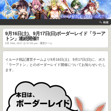
検索
9月16日(土)、9月17日(日)ボーダーレイド「ラーア
トン」連続開催!!
9月 16th, 2017 @ 07:00 pm › 運営チーム
イルーナ戦記運営チームより9月16日(土)、9月17日(日)に、ボス
「ラーアトン」とのボーダーレイド開催についてお知らせいたし
ます。