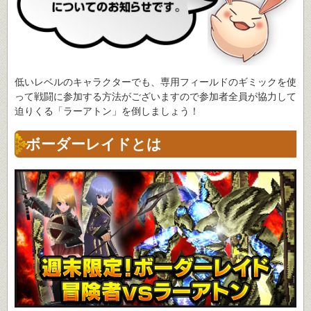
低いレベルのキャラクターでも、専用フィールドのギミックを使
って戦闘に参加する方法がございますので参加者全員が協力して
迫りくる「ラーアトン」を倒しましょう！
ボーダーレイドとは