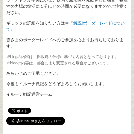
性の力場の復活に１分ほどの時間が必要になりますのでご注意く
ださい。
ギミックの詳細を知りたい方は⇒『
解説!ボーダーレイドについ
て
』
皆さまのボーダーレイドへのご参加を心よりお待ちしておりま
す。
※blogの内容は、掲載時の仕様に基づく内容となっております。
※blogの内容は、都合により変更される場合がございます。
あらかじめご了承ください。
今後もイルーナ戦記をどうぞよろしくお願いします。
イルーナ戦記運営チーム