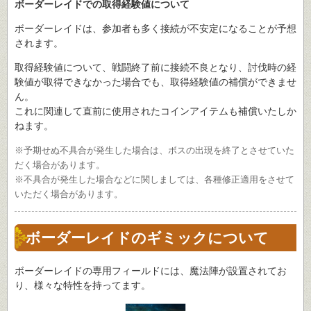
ボーダーレイドでの取得経験値について
ボーダーレイドは、参加者も多く接続が不安定になることが予想
されます。
取得経験値について、戦闘終了前に接続不良となり、討伐時の経
験値が取得できなかった場合でも、取得経験値の補償ができませ
ん。
これに関連して直前に使用されたコインアイテムも補償いたしか
ねます。
※予期せぬ不具合が発生した場合は、ボスの出現を終了とさせていた
だく場合があります。
※不具合が発生した場合などに関しましては、各種修正適用をさせて
いただく場合があります。
ボーダーレイドのギミックについて
ボーダーレイドの専用フィールドには、魔法陣が設置されてお
り、様々な特性を持ってます。