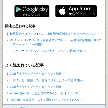
関連と思われる記事
秋季限定ハロウィンイベント2017開催記念3大キャンペーンについて
PTメンバーLvアジャスト経験値アップ&ペット召喚時の経験値+50%ア
ップキャンペーンを開催!!
アニバーサリーイベント記念2大キャンペーン開催について
よく読まれている記事
2026年8月アップデート＆イベント情報！
「表情」と「髪型」の一覧を作りました！～改訂第3版～
2026年7月アップデート＆イベント情報！
Android版イルーナ戦記でのアカウント管理について
[追記]新スキル追加・スキル調整のアップデートについて