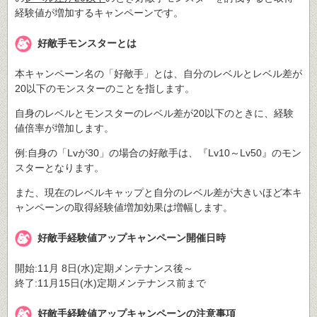
経験値が増加するキャンペーンです。
好敵手モンスターとは
本キャンペーン名の「好敵手」とは、自分のレベルとレベル差が
20以下のモンスターのことを指します。
自身のレベルとモンスターのレベル差が20以下のときに、経験
値倍率が増加します。
例:自身の「Lvが30」の場合の好敵手は、『Lv10～Lv50』のモン
スターとなります。
また、現在のレベルキャップと自分のレベル差が大きいほど本キ
ャンペーンの取得経験値増加効果は増幅します。
好敵手経験値アップキャンペーン開催日時
開始:11月 8日(水)定期メンテナンス後～
終了:11月15日(水)定期メンテナンス前まで
好敵手経験値アップキャンペーンの注意事項