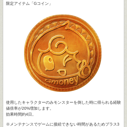
限定アイテム「Gコイン」
使用したキャラクターのみモンスターを倒した時に得られる経験
値倍率が20%増加します。
効果時間約4日。
※メンテナンスでゲームに接続できない時間があるためプラス3