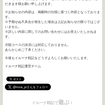
だきます様お願い申し上げます。
※お知らせの内容は、掲載時の仕様に基づく内容となっておりま
す。
※予期せぬ不具合が発生した場合は上記お知らせの限りではござ
いません。
※詳しい内容に関してのお問い合わせにはお答えいたしかねま
す。
月額コースの決済には対応しておりません。
あらかじめご了承ください。
今後もイルーナ戦記をどうぞよろしくお願いいたします。
イルーナ戦記運営チーム
遊ぶ
イルーナ戦記で
！