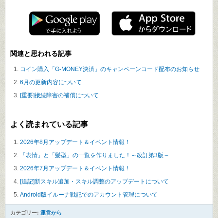
関連と思われる記事
コイン購入「G-MONEY決済」のキャンペーンコード配布のお知らせ
6月の更新内容について
[重要]接続障害の補償について
よく読まれている記事
2026年8月アップデート＆イベント情報！
「表情」と「髪型」の一覧を作りました！～改訂第3版～
2026年7月アップデート＆イベント情報！
[追記]新スキル追加・スキル調整のアップデートについて
Android版イルーナ戦記でのアカウント管理について
カテゴリー:
運営から