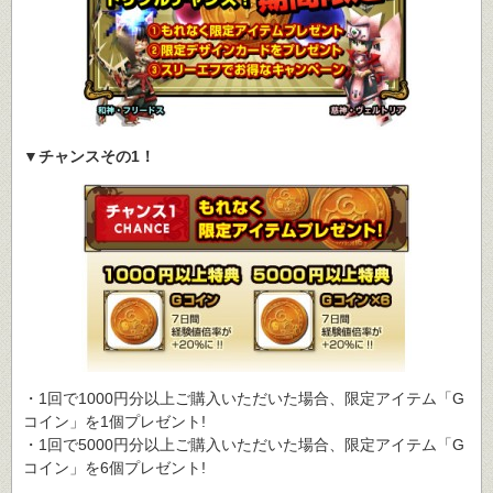
▼チャンスその1！
・1回で1000円分以上ご購入いただいた場合、限定アイテム「G
コイン」を1個プレゼント!
・1回で5000円分以上ご購入いただいた場合、限定アイテム「G
コイン」を6個プレゼント!