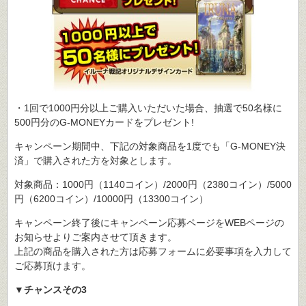
・1回で1000円分以上ご購入いただいた場合、抽選で50名様に
500円分のG-MONEYカードをプレゼント!
キャンペーン期間中、下記の対象商品を1度でも「G-MONEY決
済」で購入された方を対象とします。
対象商品：1000円（1140コイン）/2000円（2380コイン）/5000
円（6200コイン）/10000円（13300コイン）
キャンペーン終了後にキャンペーン応募ページをWEBページの
お知らせよりご案内させて頂きます。
上記の商品を購入された方は応募フォームに必要事項を入力して
ご応募頂けます。
▼チャンスその3