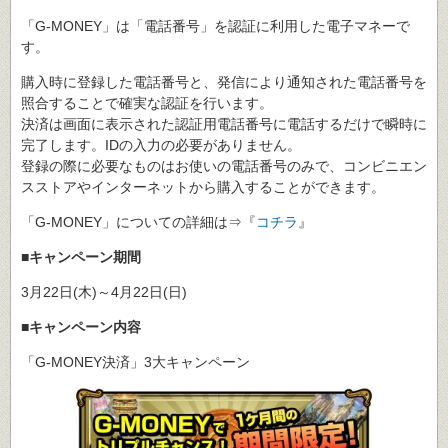
「G-MONEY」は「電話番号」を認証に利用した電子マネーで
す。
購入時に登録した電話番号と、発信により通知された電話番号を
照合することで確実な認証を行います。
決済は画面に表示された認証用電話番号に電話するだけで瞬時に
完了します。IDの入力の必要がありません。
登録の際に必要なものはお使いの電話番号のみで、コンビニエン
スストアやインターネットから購入することができます。
「G-MONEY」についての詳細は⇒『
コチラ
』
■キャンペーン期間
3月22日(木)～4月22日(日)
■キャンペーン内容
「G-MONEY決済」3大キャンペーン