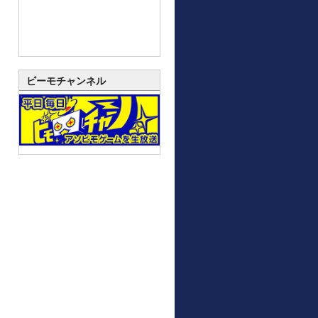
ビーモチャンネル