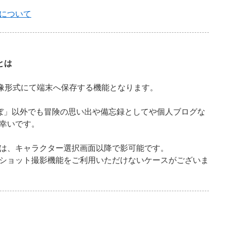
について
とは
画像形式にて端末へ保存する機能となります。
ぼ」以外でも冒険の思い出や備忘録としてや個人ブログな
幸いです。
は、キャラクター選択画面以降で影可能です。
ショット撮影機能をご利用いただけないケースがございま