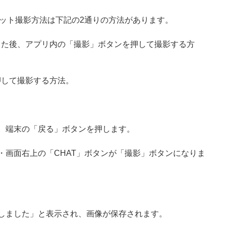
ット撮影方法は下記の2通りの方法があります。
した後、アプリ内の「撮影」ボタンを押して撮影する方
押して撮影する方法。
で、端末の「戻る」ボタンを押します。
ン・画面右上の「CHAT」ボタンが「撮影」ボタンになりま
影しました」と表示され、画像が保存されます。