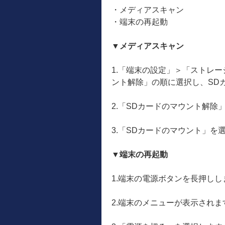
・メディアスキャン
・端末の再起動
▼メディアスキャン
1.「端末の設定」＞「ストレ
ント解除」の順に選択し、SD
2.「SDカードのマウント解除
3.「SDカードのマウント」を
▼端末の再起動
1.端末の電源ボタンを長押しし
2.端末のメニューが表示されま