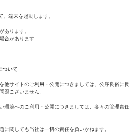
。
して、端末を起動します。
があります。
場合があります
について
を他サイトのご利用・公開につきましては、公序良俗に反
問題ございません。
い環境へのご利用・公開につきましては、各々の管理責任
題に関しても当社は一切の責任を負いかねます。