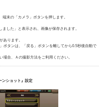
で、端末の「カメラ」ボタンを押します。
影しました」と表示され、画像が保存されます。
があります。
」ボタンは、「戻る」ボタンを離してから0.5秒後自動で
い場合、Ａの撮影方法をご利用ください。
ーンショット』設定