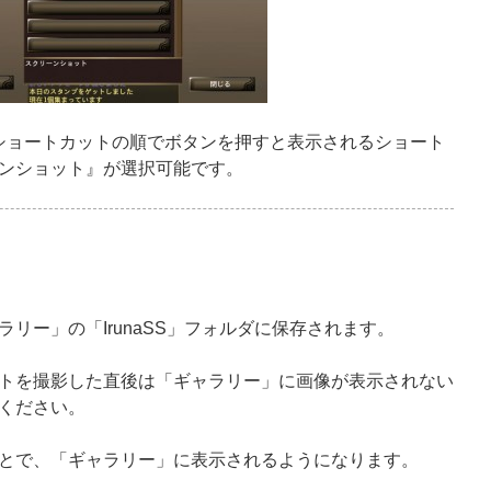
 ショートカットの順でボタンを押すと表示されるショート
ンショット』が選択可能です。
リー」の「IrunaSS」フォルダに保存されます。
トを撮影した直後は「ギャラリー」に画像が表示されない
ください。
とで、「ギャラリー」に表示されるようになります。