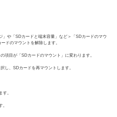
ージ」や「SDカードと端末容量」など＞「SDカードのマウ
カードのマウントを解除します。
」の項目が「SDカードのマウント」に変わります。
選択し、SDカードを再マウントします。
ます。
す。