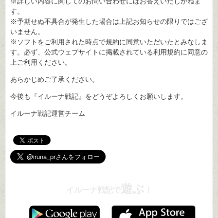
※詳しい内容に関してのお問い合わせにはお答えいたしかねま
す。
※予期せぬ不具合が発生した場合は上記お知らせの限りではござ
いません。
※ソフトをご利用された時点で規約に同意いただいたとみなしま
す。必ず、公式ウェブサイトに掲載されている利用規約に同意の
上ご利用ください。
あらかじめご了承ください。
今後も『イルーナ戦記』をどうぞよろしくお願いします。
イルーナ戦記運営チーム
遊ぶ
イルーナ戦記で
！