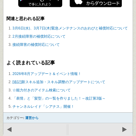
関連と思われる記事
3月6日(水)、3月7日(木)緊急メンテナンスのおわびと補償対応について
2月接続障害の補償対応について
接続障害の補償対応について
よく読まれている記事
2026年8月アップデート＆イベント情報！
[追記]新スキル追加・スキル調整のアップデートについて
☆能力付きのアイテム検索について
「表情」と「髪型」の一覧を作りました！～改訂第3版～
チャンネルレイド「シアナス」開催！
カテゴリー:
運営から