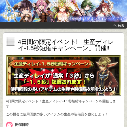
検索
4日間の限定イベント!「生産ディレ
イ-1.5秒短縮キャンペーン」開催!!
4日間の限定イベント！生産ディレイ-1.5秒短縮キャンペーンを開催しま
す！
この機会に使用回数の多いアイテムの生産や装備品を強化しよう！
開催日時