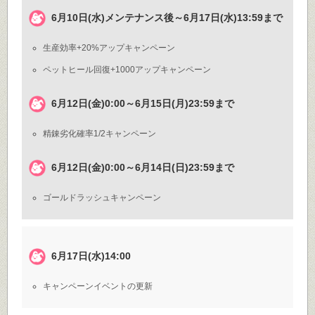
6月10日(水)メンテナンス後～6月17日(水)13:59まで
生産効率+20%アップキャンペーン
ペットヒール回復+1000アップキャンペーン
6月12日(金)0:00～6月15日(月)23:59まで
精錬劣化確率1/2キャンペーン
6月12日(金)0:00～6月14日(日)23:59まで
ゴールドラッシュキャンペーン
6月17日(水)14:00
キャンペーンイベントの更新