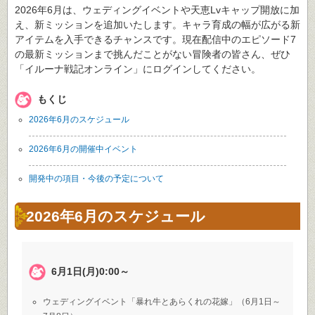
2026年6月は、ウェディングイベントや天恵Lvキャップ開放に加
え、新ミッションを追加いたします。キャラ育成の幅が広がる新
アイテムを入手できるチャンスです。現在配信中のエピソード7
の最新ミッションまで挑んだことがない冒険者の皆さん、ぜひ
「イルーナ戦記オンライン」にログインしてください。
もくじ
2026年6月のスケジュール
2026年6月の開催中イベント
開発中の項目・今後の予定について
2026年6月のスケジュール
6月1日(月)0:00～
ウェディングイベント「暴れ牛とあらくれの花嫁」（6月1日～