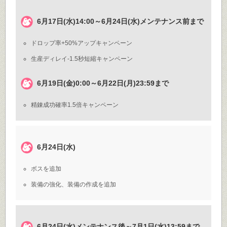
6月17日(水)14:00～6月24日(水)メンテナンス前まで
ドロップ率+50%アップキャンペーン
生産ディレイ-1.5秒短縮キャンペーン
6月19日(金)0:00～6月22日(月)23:59まで
精錬成功確率1.5倍キャンペーン
6月24日(水)
ボスを追加
装備の強化、装備の作成を追加
6月24日(水)メンテナンス後～7月1日(水)13:59まで