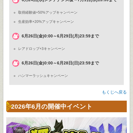
取得経験値+50%アップキャンペーン
生産効率+20%アップキャンペーン
6月26日(金)0:00～6月29日(月)23:59まで
レアドロップ+3キャンペーン
6月26日(金)0:00～6月28日(日)23:59まで
ハンマーラッシュキャンペーン
もくじへ戻る
2026年6月の開催中イベント