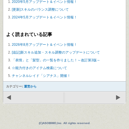
2020年5月アップデート＆イベント情報！
[更新]スキルのバランス調整について
2024年5月アップデート＆イベント情報！
よく読まれている記事
2026年8月アップデート＆イベント情報！
[追記]新スキル追加・スキル調整のアップデートについて
「表情」と「髪型」の一覧を作りました！～改訂第3版～
☆能力付きのアイテム検索について
チャンネルレイド「シアナス」開催！
カテゴリー:
運営から
(C)ASOBIMO,Inc. All rights reserved.