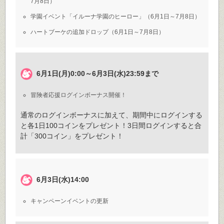
7月8日）
学園イベント「イルーナ学園のヒーロー」（6月1日～7月8日）
ハートブーケの追加ドロップ（6月1日～7月8日）
6月1日(月)0:00～6月3日(水)23:59まで
冒険者応援ログインボーナス開催！
通常のログインボーナスに加えて、期間中にログインする
と各1日100コインをプレゼント！3日間ログインすると合
計「300コイン」をプレゼント！
6月3日(水)14:00
キャンペーンイベントの更新