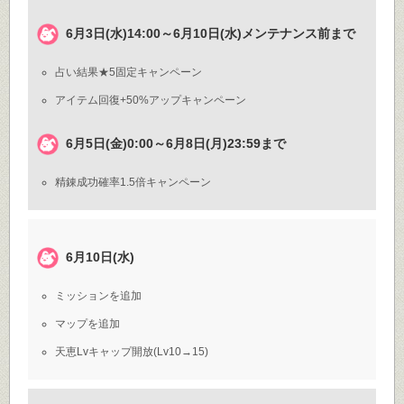
6月3日(水)14:00～6月10日(水)メンテナンス前まで
占い結果★5固定キャンペーン
アイテム回復+50%アップキャンペーン
6月5日(金)0:00～6月8日(月)23:59まで
精錬成功確率1.5倍キャンペーン
6月10日(水)
ミッションを追加
マップを追加
天恵Lvキャップ開放(Lv10→15)