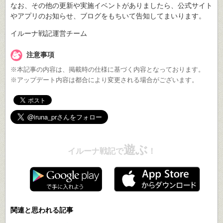
なお、その他の更新や実施イベントがありましたら、公式サイト
やアプリのお知らせ、ブログをもちいて告知してまいります。
イルーナ戦記運営チーム
注意事項
※本記事の内容は、掲載時の仕様に基づく内容となっております。
※アップデート内容は都合により変更される場合がございます。
遊ぶ
イルーナ戦記で
！
関連と思われる記事