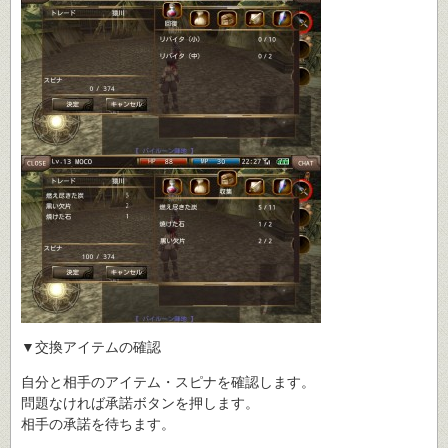
▼交換アイテムの確認
自分と相手のアイテム・スピナを確認します。
問題なければ承諾ボタンを押します。
相手の承諾を待ちます。