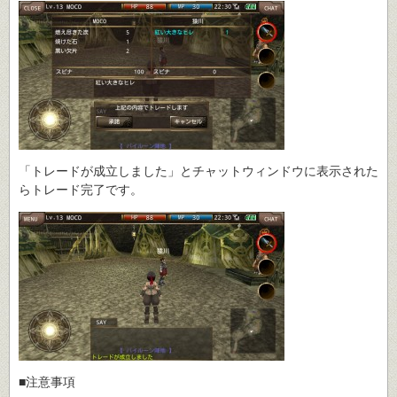
「トレードが成立しました」とチャットウィンドウに表示された
らトレード完了です。
■注意事項