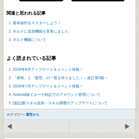
関連と思われる記事
基本操作をマスターしよう！
ギルドに追加機能を実装しました
ギルド機能について
よく読まれている記事
2026年8月アップデート＆イベント情報！
「表情」と「髪型」の一覧を作りました！～改訂第3版～
2026年7月アップデート＆イベント情報！
Android版イルーナ戦記でのアカウント管理について
[追記]新スキル追加・スキル調整のアップデートについて
カテゴリー:
運営から