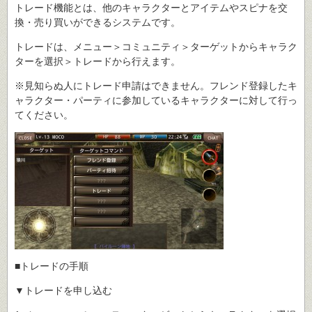
トレード機能とは、他のキャラクターとアイテムやスピナを交
換・売り買いができるシステムです。
トレードは、メニュー＞コミュニティ＞ターゲットからキャラク
ターを選択＞トレードから行えます。
※見知らぬ人にトレード申請はできません。フレンド登録したキ
ャラクター・パーティに参加しているキャラクターに対して行っ
てください。
■トレードの手順
▼トレードを申し込む