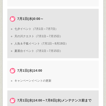
7月1日(水)0:00～
七夕イベント（7月1日～7月7日）
天の川クエスト（7月1日～7月15日）
人魚＆子狐イベント（7月1日～8月19日）
夏屋台イベント（7月1日～7月15日）
7月1日(水)14:00
キャンペーンイベントの更新
7月1日(水)14:00～7月8日(水)メンテナンス前まで