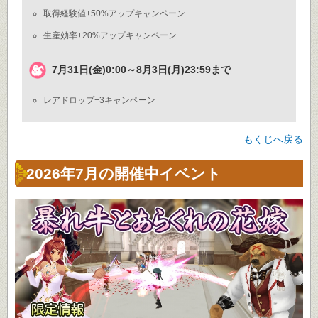
取得経験値+50%アップキャンペーン
生産効率+20%アップキャンペーン
7月31日(金)0:00～8月3日(月)23:59まで
レアドロップ+3キャンペーン
もくじへ戻る
2026年7月の開催中イベント