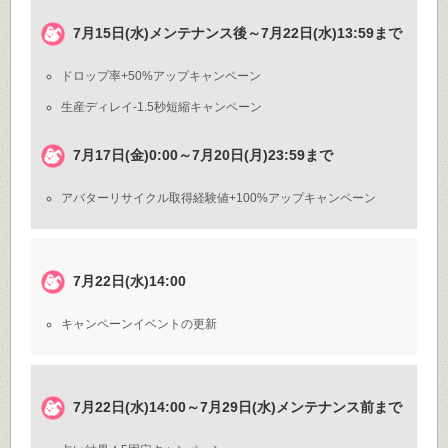
7月15日(水)メンテナンス後～7月22日(水)13:59まで
ドロップ率+50%アップキャンペーン
生産ディレイ-1.5秒短縮キャンペーン
7月17日(金)0:00～7月20日(月)23:59まで
アバターリサイクル取得経験値+100%アップキャンペーン
7月22日(水)14:00
キャンペーンイベントの更新
7月22日(水)14:00～7月29日(水)メンテナンス前まで