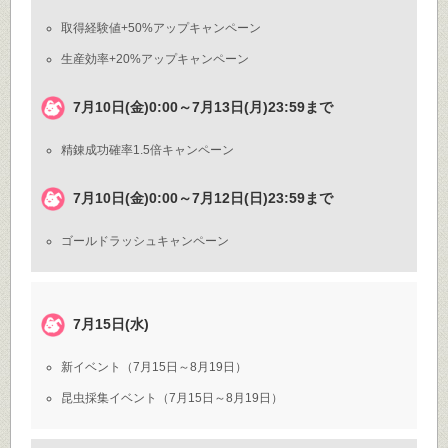
取得経験値+50%アップキャンペーン
生産効率+20%アップキャンペーン
7月10日(金)0:00～7月13日(月)23:59まで
精錬成功確率1.5倍キャンペーン
7月10日(金)0:00～7月12日(日)23:59まで
ゴールドラッシュキャンペーン
7月15日(水)
新イベント（7月15日～8月19日）
昆虫採集イベント（7月15日～8月19日）