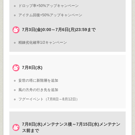
ドロップ率+50%アップキャンペーン
アイテム回復+50%アップキャンペーン
7月3日(金)0:00～7月6日(月)23:59まで
精錬劣化確率1/2キャンペーン
7月8日(水)
妄世の塔に新階層を追加
風の方舟の行き先を追加
フグーイベント（7月8日～8月12日）
7月8日(水)メンテナンス後～7月15日(水)メンテナン
ス前まで