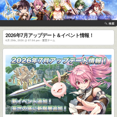
検索
2026年7月アップデート＆イベント情報！
6月 29th, 2026 @ 07:04 pm › 運営チーム