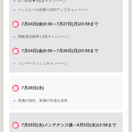
占い結果★5固定キャンペーン
ペットヒール回復+1000アップキャンペーン
7月24日(金)0:00～7月27日(月)23:59まで
精錬成功確率1.5倍キャンペーン
7月24日(金)0:00～7月26日(日)23:59まで
ハンマーラッシュキャンペーン
7月29日(水)
装備の強化、装備の作成を追加
7月29日(水)メンテナンス後～8月5日(水)13:59まで