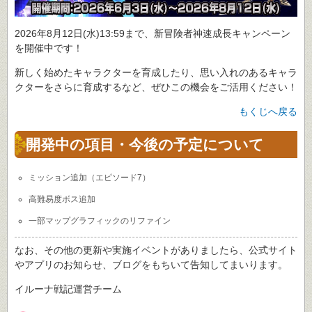
2026年8月12日(水)13:59まで、新冒険者神速成長キャンペーン
を開催中です！
新しく始めたキャラクターを育成したり、思い入れのあるキャラ
クターをさらに育成するなど、ぜひこの機会をご活用ください！
もくじへ戻る
開発中の項目・今後の予定について
ミッション追加（エピソード7）
高難易度ボス追加
一部マップグラフィックのリファイン
なお、その他の更新や実施イベントがありましたら、公式サイト
やアプリのお知らせ、ブログをもちいて告知してまいります。
イルーナ戦記運営チーム