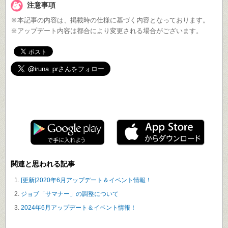
注意事項
※本記事の内容は、掲載時の仕様に基づく内容となっております。
※アップデート内容は都合により変更される場合がございます。
遊ぶ
イルーナ戦記で
！
関連と思われる記事
[更新]2020年6月アップデート＆イベント情報！
ジョブ「サマナー」の調整について
2024年6月アップデート＆イベント情報！