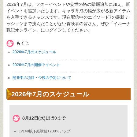
2026年7月は、フグーイベントや妄世の塔の階層追加に加え、新
イベントを追加いたします。キャラ育成の幅が広がる新アイテム
を入手できるチャンスです。現在配信中のエピソード7の最新ミ
ッションまで挑んだことがない冒険者の皆さん、ぜひ「イルーナ
戦記オンライン」にログインしてください。
もくじ
2026年7月のスケジュール
2026年7月の開催中イベント
開発中の項目・今後の予定について
2026年7月のスケジュール
8月12日(水)13:59まで
Lv140以下経験値+700%アップ