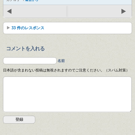
33 件のレスポンス
コメントを入れる
名前
日本語が含まれない投稿は無視されますのでご注意ください。（スパム対策）