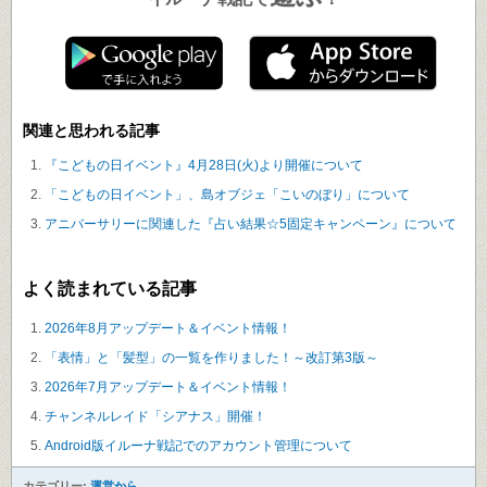
イルーナ戦記で
！
関連と思われる記事
『こどもの日イベント』4月28日(火)より開催について
「こどもの日イベント」、島オブジェ「こいのぼり」について
アニバーサリーに関連した『占い結果☆5固定キャンペーン』について
よく読まれている記事
2026年8月アップデート＆イベント情報！
「表情」と「髪型」の一覧を作りました！～改訂第3版～
2026年7月アップデート＆イベント情報！
チャンネルレイド「シアナス」開催！
Android版イルーナ戦記でのアカウント管理について
カテゴリー:
運営から