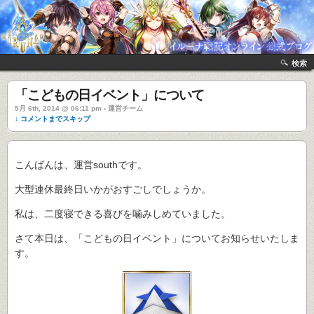
検索
「こどもの日イベント」について
5月 6th, 2014 @ 06:11 pm › 運営チーム
↓ コメントまでスキップ
こんばんは、運営southです。
大型連休最終日いかがおすごしでしょうか。
私は、二度寝できる喜びを噛みしめていました。
さて本日は、「こどもの日イベント」についてお知らせいたしま
す。