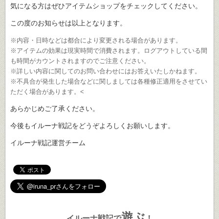
気になる方はぜひアイテムショップをチェックしてください。
この度のお知らせは以上となります。
※内容・日時などは都合により変更される場合があります。
※アイテムの効果は現実時間で消費されます。ログアウトしている間
も時間がカウントされますのでご注意ください。
※詳しい内容に関してのお問い合わせにはお答えいたしかねます。
※不具合が発生した場合などに関しましては各種修正適用をさせてい
ただく場合があります。<
あらかじめご了承ください。
今後もイルーナ戦記をどうぞよろしくお願いします。
イルーナ戦記運営チーム
遊ぶ