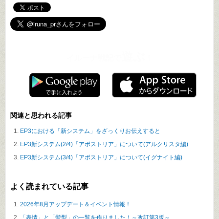
遊ぶ
イルーナ戦記で
！
関連と思われる記事
EP3における「新システム」をざっくりお伝えすると
EP3新システム(2/4)「アポストリア」について(アルクリスタ編)
EP3新システム(3/4)「アポストリア」について(イグナイト編)
よく読まれている記事
2026年8月アップデート＆イベント情報！
「表情」と「髪型」の一覧を作りました！～改訂第3版～