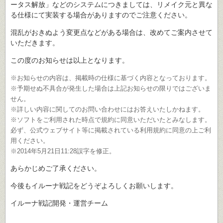
ータス解放」などのシステムにつきましては、リメイク元と異な
る仕様にて実装する場合がありますのでご注意ください。
混乱がおきぬよう変更点などがある場合は、改めてご案内させて
いただきます。
この度のお知らせは以上となります。
※お知らせの内容は、掲載時の仕様に基づく内容となっております。
※予期せぬ不具合が発生した場合は上記お知らせの限りではございま
せん。
※詳しい内容に関してのお問い合わせにはお答えいたしかねます。
※ソフトをご利用された時点で規約に同意いただいたとみなします。
必ず、公式ウェブサイト等に掲載されている利用規約に同意の上ご利
用ください。
※2014年5月21日11:28誤字を修正。
あらかじめご了承ください。
今後もイルーナ戦記をどうぞよろしくお願いします。
イルーナ戦記開発・運営チーム