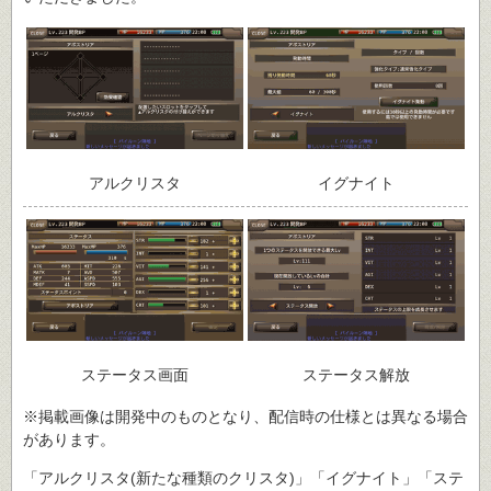
アルクリスタ
イグナイト
ステータス画面
ステータス解放
※掲載画像は開発中のものとなり、配信時の仕様とは異なる場合
があります。
「アルクリスタ(新たな種類のクリスタ)」「イグナイト」「ステ