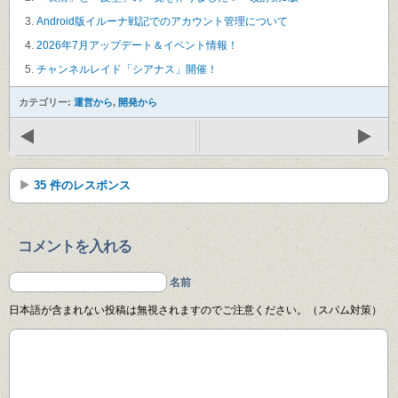
Android版イルーナ戦記でのアカウント管理について
2026年7月アップデート＆イベント情報！
チャンネルレイド「シアナス」開催！
カテゴリー:
運営から
,
開発から
35 件のレスポンス
コメントを入れる
名前
日本語が含まれない投稿は無視されますのでご注意ください。（スパム対策）