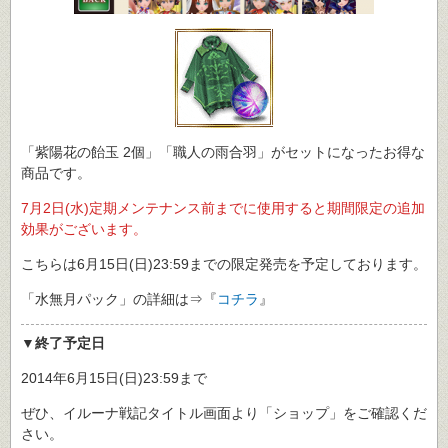
「紫陽花の飴玉 2個」「職人の雨合羽」がセットになったお得な
商品です。
7月2日(水)定期メンテナンス前までに使用すると期間限定の追加
効果がございます。
こちらは6月15日(日)23:59までの限定発売を予定しております。
「水無月パック」の詳細は⇒『
コチラ
』
▼終了予定日
2014年6月15日(日)23:59まで
ぜひ、イルーナ戦記タイトル画面より「ショップ」をご確認くだ
さい。