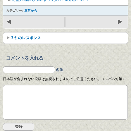
カテゴリー:
運営から
3 件のレスポンス
コメントを入れる
名前
日本語が含まれない投稿は無視されますのでご注意ください。（スパム対策）