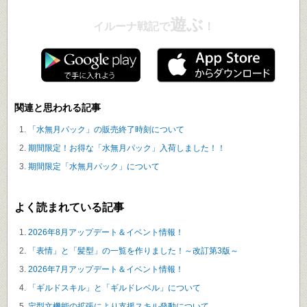
遊ぶ
イルーナ戦記で
！
関連と思われる記事
「水無月パック」の販売終了時刻について
期間限定！お得な「水無月パック」入荷しました！！
期間限定「水無月パック」について
よく読まれている記事
2026年8月アップデート＆イベント情報！
「表情」と「髪型」の一覧を作りました！～改訂第3版～
2026年7月アップデート＆イベント情報！
「ギルドスキル」と「ギルドレベル」について
定型文機能の拡張により支援スキル発動について