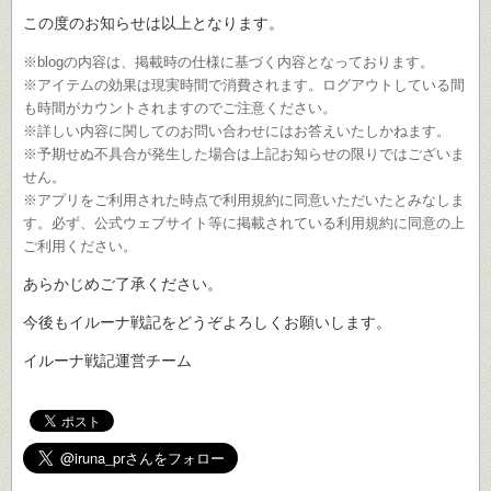
この度のお知らせは以上となります。
※blogの内容は、掲載時の仕様に基づく内容となっております。
※アイテムの効果は現実時間で消費されます。ログアウトしている間
も時間がカウントされますのでご注意ください。
※詳しい内容に関してのお問い合わせにはお答えいたしかねます。
※予期せぬ不具合が発生した場合は上記お知らせの限りではございま
せん。
※アプリをご利用された時点で利用規約に同意いただいたとみなしま
す。必ず、公式ウェブサイト等に掲載されている利用規約に同意の上
ご利用ください。
あらかじめご了承ください。
今後もイルーナ戦記をどうぞよろしくお願いします。
イルーナ戦記運営チーム