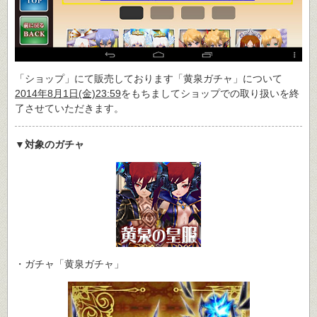
「ショップ」にて販売しております「黄泉ガチャ」について
2014年8月1日(金)23:59
をもちましてショップでの取り扱いを終
了させていただきます。
▼対象のガチャ
・ガチャ「黄泉ガチャ」