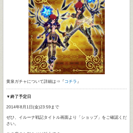
黄泉ガチャについて詳細は⇒『
コチラ
』
▼終了予定日
2014年8月1日(金)23:59まで
ぜひ、イルーナ戦記タイトル画面より「ショップ」をご確認くだ
さい。