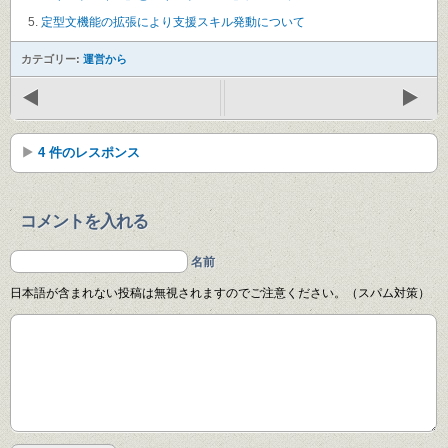
定型文機能の拡張により支援スキル発動について
カテゴリー:
運営から
4 件のレスポンス
コメントを入れる
名前
日本語が含まれない投稿は無視されますのでご注意ください。（スパム対策）