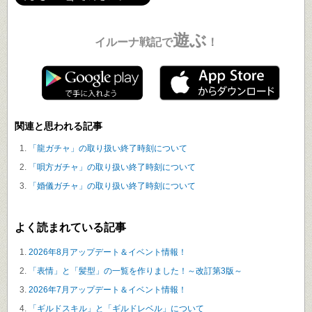
遊ぶ
イルーナ戦記で
！
関連と思われる記事
「龍ガチャ」の取り扱い終了時刻について
「唄方ガチャ」の取り扱い終了時刻について
「婚儀ガチャ」の取り扱い終了時刻について
よく読まれている記事
2026年8月アップデート＆イベント情報！
「表情」と「髪型」の一覧を作りました！～改訂第3版～
2026年7月アップデート＆イベント情報！
「ギルドスキル」と「ギルドレベル」について