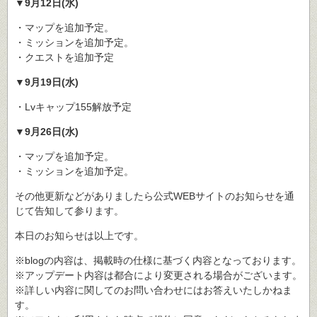
▼9月12日(水)
・マップを追加予定。
・ミッションを追加予定。
・クエストを追加予定
▼9月19日(水)
・Lvキャップ155解放予定
▼9月26日(水)
・マップを追加予定。
・ミッションを追加予定。
その他更新などがありましたら公式WEBサイトのお知らせを通
じて告知して参ります。
本日のお知らせは以上です。
※blogの内容は、掲載時の仕様に基づく内容となっております。
※アップデート内容は都合により変更される場合がございます。
※詳しい内容に関してのお問い合わせにはお答えいたしかねま
す。