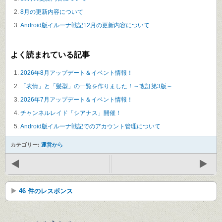
8月の更新内容について
Android版イルーナ戦記12月の更新内容について
よく読まれている記事
2026年8月アップデート＆イベント情報！
「表情」と「髪型」の一覧を作りました！～改訂第3版～
2026年7月アップデート＆イベント情報！
チャンネルレイド「シアナス」開催！
Android版イルーナ戦記でのアカウント管理について
カテゴリー:
運営から
46 件のレスポンス