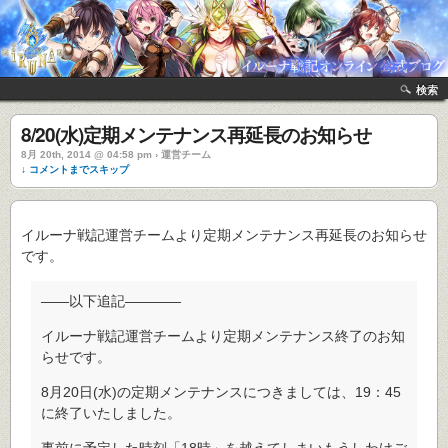
検索
8/20(水)定期メンテナンス再延長のお知らせ
8月 20th, 2014 @ 04:58 pm › 運営チーム
↓ コメントまでスキップ
イルーナ戦記運営チームより定期メンテナンス再延長のお知らせ
です。
――以下追記――――
イルーナ戦記運営チームより定期メンテナンス終了のお知
らせです。
8月20日(水)の定期メンテナンスにつきましては、19：45
に終了いたしました。