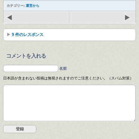
カテゴリー:
運営から
9 件のレスポンス
コメントを入れる
名前
日本語が含まれない投稿は無視されますのでご注意ください。（スパム対策）