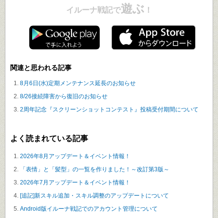
遊ぶ
イルーナ戦記で
！
関連と思われる記事
8月6日(水)定期メンテナンス延長のお知らせ
8/26接続障害から復旧のお知らせ
2周年記念『スクリーンショットコンテスト』投稿受付期間について
よく読まれている記事
2026年8月アップデート＆イベント情報！
「表情」と「髪型」の一覧を作りました！～改訂第3版～
2026年7月アップデート＆イベント情報！
[追記]新スキル追加・スキル調整のアップデートについて
Android版イルーナ戦記でのアカウント管理について