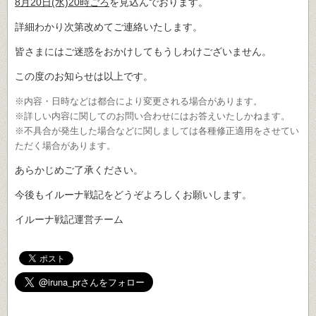
8月20日(水)20時ごろ
を見込んでおります。
詳細わかり次第改めてご連絡いたします。
皆さまにはご迷惑をおかけしてもうしわけございません。
この度のお知らせは以上です。
※内容・日時などは都合により変更される場合があります。
※詳しい内容に関してのお問い合わせにはお答えいたしかねます。
※不具合が発生した場合などに関しましては各種修正適用をさせてい
ただく場合があります。
あらかじめご了承ください。
今後もイルーナ戦記をどうぞよろしくお願いします。
イルーナ戦記運営チーム