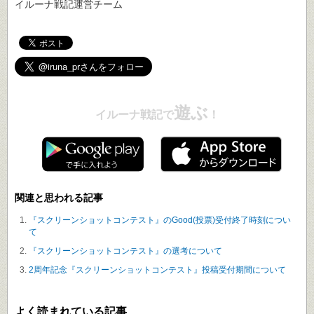
イルーナ戦記運営チーム
遊ぶ
イルーナ戦記で
！
関連と思われる記事
『スクリーンショットコンテスト』のGood(投票)受付終了時刻につい
て
『スクリーンショットコンテスト』の選考について
2周年記念『スクリーンショットコンテスト』投稿受付期間について
よく読まれている記事