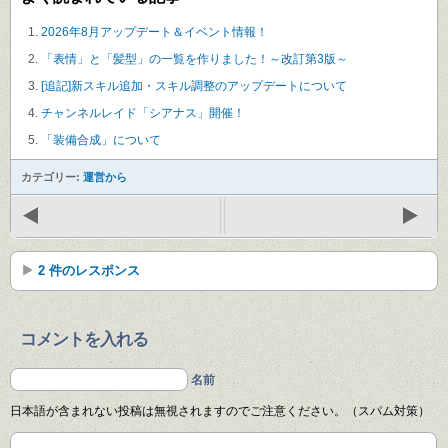
2026年8月アップデート＆イベント情報！
「表情」と「髪型」の一覧を作りました！～改訂第3版～
[追記]新スキル追加・スキル調整のアップデートについて
チャンネルレイド「シアナス」開催！
「装備合成」について
カテゴリー:
運営から
2 件のレスポンス
コメントを入れる
名前
日本語が含まれない投稿は無視されますのでご注意ください。（スパム対策）