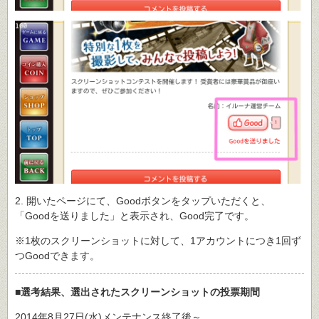
2. 開いたページにて、Goodボタンをタップいただくと、
「Goodを送りました」と表示され、Good完了です。
※1枚のスクリーンショットに対して、1アカウントにつき1回ず
つGoodできます。
■選考結果、選出されたスクリーンショットの投票期間
2014年8月27日(水)メンテナンス終了後～