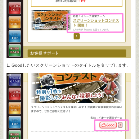
1. Goodしたいスクリーンショットのタイトルをタップします。