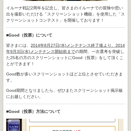
イルーナ戦記2周年を記念し、皆さまのイルーナでの冒険や思い
出を撮影いただける「スクリーンショット機能」を使用した「ス
クリーンショットコンテスト」を開催しております！
■Good（投票）について
皆さまには、
2014年8月27日(水)メンテナンス終了後より、2014
年9月3日(水)メンテナンス開始前まで
の期間、一次選考を突破し
た25名の方のスクリーンショットにGood（投票）をして頂くこ
とができます！
Good数が多いスクリーンショットほど上位とさせていただきま
す。
Good期間となりましたら、ぜひまたスクリーンショット掲示板
にお越しください。
■Good（投票）方法について