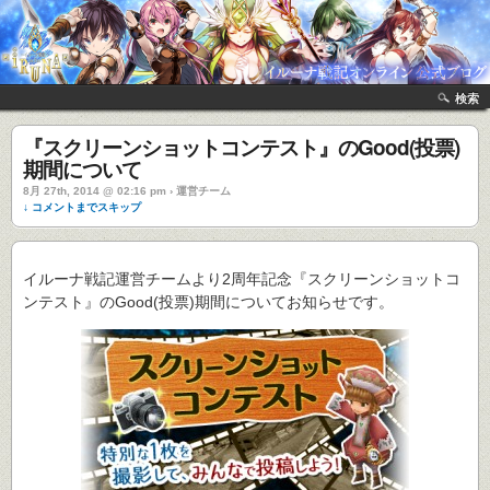
検索
『スクリーンショットコンテスト』のGood(投票)
期間について
8月 27th, 2014 @ 02:16 pm › 運営チーム
↓ コメントまでスキップ
イルーナ戦記運営チームより2周年記念『スクリーンショットコ
ンテスト』のGood(投票)期間についてお知らせです。