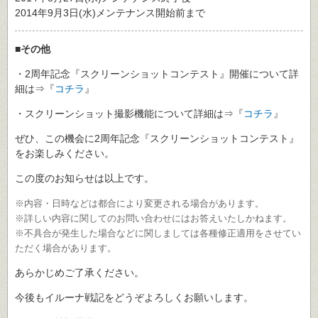
2014年9月3日(水)メンテナンス開始前まで
■その他
・2周年記念『スクリーンショットコンテスト』開催について詳
細は⇒『
コチラ
』
・スクリーンショット撮影機能について詳細は⇒『
コチラ
』
ぜひ、この機会に2周年記念『スクリーンショットコンテスト』
をお楽しみください。
この度のお知らせは以上です。
※内容・日時などは都合により変更される場合があります。
※詳しい内容に関してのお問い合わせにはお答えいたしかねます。
※不具合が発生した場合などに関しましては各種修正適用をさせてい
ただく場合があります。
あらかじめご了承ください。
今後もイルーナ戦記をどうぞよろしくお願いします。