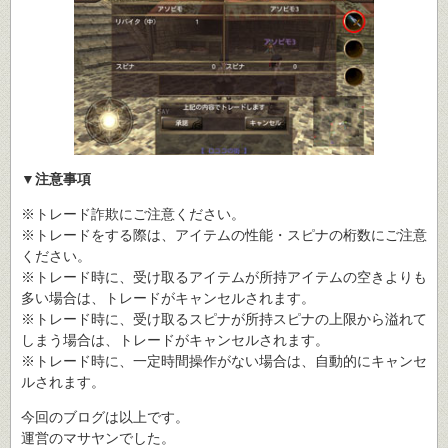
▼注意事項
※トレード詐欺にご注意ください。
※トレードをする際は、アイテムの性能・スピナの桁数にご注意
ください。
※トレード時に、受け取るアイテムが所持アイテムの空きよりも
多い場合は、トレードがキャンセルされます。
※トレード時に、受け取るスピナが所持スピナの上限から溢れて
しまう場合は、トレードがキャンセルされます。
※トレード時に、一定時間操作がない場合は、自動的にキャンセ
ルされます。
今回のブログは以上です。
運営のマサヤンでした。