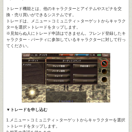
トレード機能とは、他のキャラクターとアイテムやスピナを交
換・売り買いができるシステムです。
トレードは、メニュー＞コミュニティ＞ターゲットからキャラク
ターを選択＞トレードをタップします。
※見知らぬ人にトレード申請はできません。フレンド登録したキ
ャラクター・パーティに参加しているキャラクターに対して行っ
てください。
▼トレードを申し込む
1.メニュー＞コミュニティ＞ターゲットからキャラクターを選択
＞トレードをタップします。