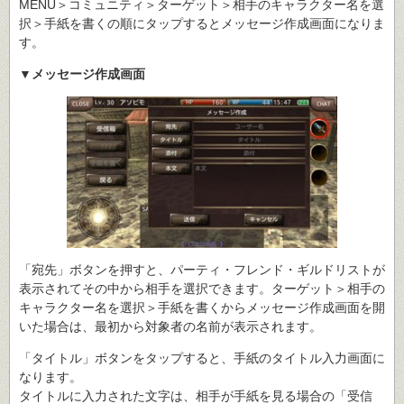
MENU＞コミュニティ＞ターゲット＞相手のキャラクター名を選
択＞手紙を書くの順にタップするとメッセージ作成画面になりま
す。
▼メッセージ作成画面
「宛先」ボタンを押すと、パーティ・フレンド・ギルドリストが
表示されてその中から相手を選択できます。ターゲット＞相手の
キャラクター名を選択＞手紙を書くからメッセージ作成画面を開
いた場合は、最初から対象者の名前が表示されます。
「タイトル」ボタンをタップすると、手紙のタイトル入力画面に
なります。
タイトルに入力された文字は、相手が手紙を見る場合の「受信