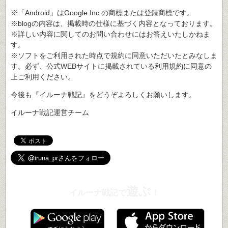
※「Android」はGoogle Inc.の商標または登録商標です。
※blogの内容は、掲載時の仕様に基づく内容となっております。
※詳しい内容に関してのお問い合わせにはお答えいたしかねま
す。
※ソフトをご利用された時点で規約に同意いただいたとみなしま
す。必ず、公式WEBサイトに掲載されている利用規約に同意の
上ご利用ください。
今後も『イルーナ戦記』をどうぞよろしくお願いします。
イルーナ戦記運営チーム
遊ぶ
イルーナ戦記で
！