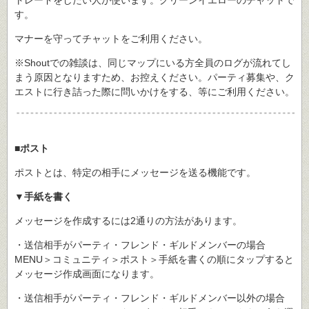
トレードをしたい人が使います。グリーンイエローのチャットで
す。
マナーを守ってチャットをご利用ください。
※Shoutでの雑談は、同じマップにいる方全員のログが流れてし
まう原因となりますため、お控えください。パーティ募集や、ク
エストに行き詰った際に問いかけをする、等にご利用ください。
■ポスト
ポストとは、特定の相手にメッセージを送る機能です。
▼手紙を書く
メッセージを作成するには2通りの方法があります。
・送信相手がパーティ・フレンド・ギルドメンバーの場合
MENU＞コミュニティ＞ポスト＞手紙を書くの順にタップすると
メッセージ作成画面になります。
・送信相手がパーティ・フレンド・ギルドメンバー以外の場合