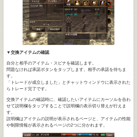
▼交換アイテムの確認
自分と相手のアイテム・スピナを確認します。
問題なければ承諾ボタンをタップします。相手の承諾を待ちま
す。
「トレードが成立しました」とチャットウィンドウに表示された
らトレード完了です。
交換アイテムの確認時に、確認したいアイテムにカーソルを合わ
せて説明欄をタップすることで説明欄の表示切り替えが行えま
す。
説明欄はアイテムの説明が表示されるページと、アイテムの性能
や制限情報が表示されるページの2つに分かれます。