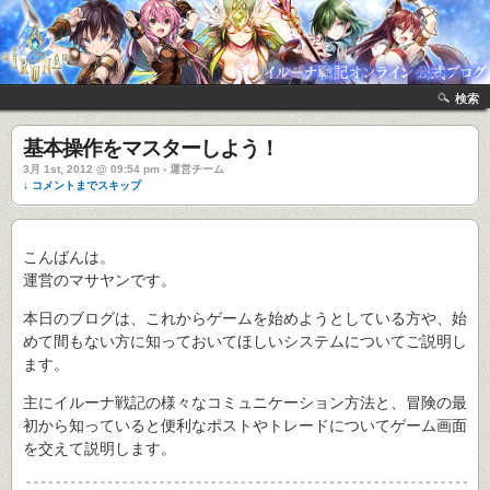
検索
基本操作をマスターしよう！
3月 1st, 2012 @ 09:54 pm › 運営チーム
↓ コメントまでスキップ
こんばんは。
運営のマサヤンです。
本日のブログは、これからゲームを始めようとしている方や、始
めて間もない方に知っておいてほしいシステムについてご説明し
ます。
主にイルーナ戦記の様々なコミュニケーション方法と、冒険の最
初から知っていると便利なポストやトレードについてゲーム画面
を交えて説明します。