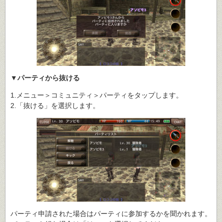
▼パーティから抜ける
1.メニュー＞コミュニティ＞パーティをタップします。
2.「抜ける」を選択します。
パーティ申請された場合はパーティに参加するかを聞かれます。