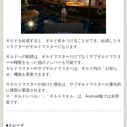
ギルドを結成すると、ギルド名をつけることができ、結成したキ
ャラクターがギルドマスターになります。
ギルドへの勧誘は、ギルドマスターだけでなくサブギルドマスタ
ーや権限をもった他のメンバーも可能です。
ギルドマスターやサブギルドマスターは、ギルド内の「お知ら
せ」機能も更新できます。
※ギルドマスターが抜けた場合は、サブギルドマスターが優先的
に権限が委譲されます。
※「ギルドレベル」・「ギルドスキル」は、Android版では未実
装です。
■トレード