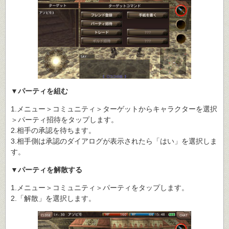
▼パーティを組む
1.メニュー＞コミュニティ＞ターゲットからキャラクターを選択
＞パーティ招待をタップします。
2.相手の承認を待ちます。
3.相手側は承認のダイアログが表示されたら「はい」を選択しま
す。
▼パーティを解散する
1.メニュー＞コミュニティ＞パーティをタップします。
2.「解散」を選択します。