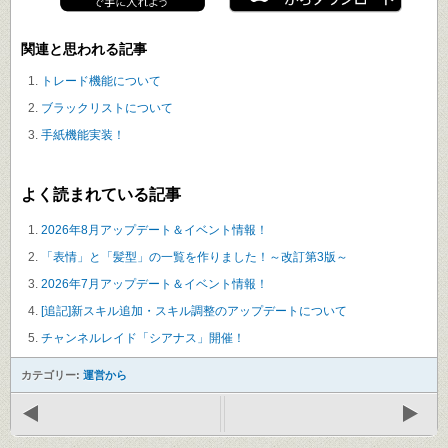
関連と思われる記事
トレード機能について
ブラックリストについて
手紙機能実装！
よく読まれている記事
2026年8月アップデート＆イベント情報！
「表情」と「髪型」の一覧を作りました！～改訂第3版～
2026年7月アップデート＆イベント情報！
[追記]新スキル追加・スキル調整のアップデートについて
チャンネルレイド「シアナス」開催！
カテゴリー:
運営から