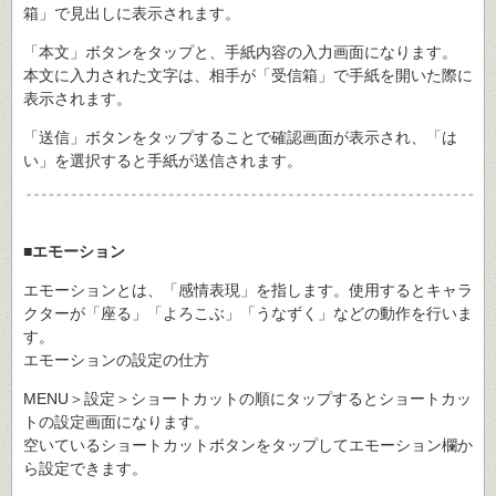
箱」で見出しに表示されます。
「本文」ボタンをタップと、手紙内容の入力画面になります。
本文に入力された文字は、相手が「受信箱」で手紙を開いた際に
表示されます。
「送信」ボタンをタップすることで確認画面が表示され、「は
い」を選択すると手紙が送信されます。
■エモーション
エモーションとは、「感情表現」を指します。使用するとキャラ
クターが「座る」「よろこぶ」「うなずく」などの動作を行いま
す。
エモーションの設定の仕方
MENU＞設定＞ショートカットの順にタップするとショートカッ
トの設定画面になります。
空いているショートカットボタンをタップしてエモーション欄か
ら設定できます。