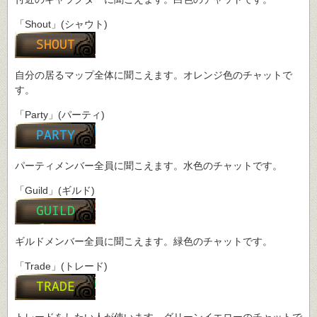
「Shout」(シャウト)
自分の居るマップ全体に聞こえます。オレンジ色のチャットで
す。
「Party」(パーティ)
パーティメンバー全員に聞こえます。水色のチャットです。
「Guild」(ギルド)
ギルドメンバー全員に聞こえます。緑色のチャットです。
「Trade」(トレード)