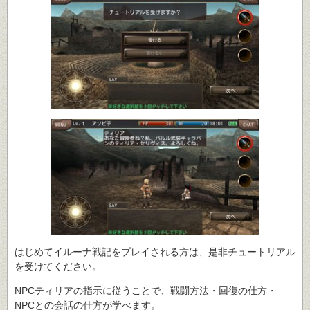
はじめてイルーナ戦記をプレイされる方は、是非チュートリアル
を受けてください。
NPCティリアの指示に従うことで、戦闘方法・回復の仕方・
NPCとの会話の仕方が学べます。