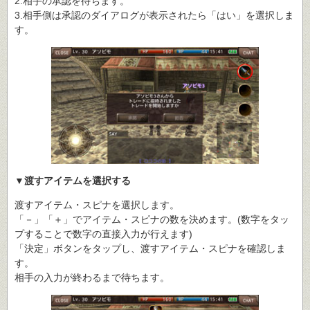
2.相手の承認を待ちます。
3.相手側は承認のダイアログが表示されたら「はい」を選択しま
す。
▼渡すアイテムを選択する
渡すアイテム・スピナを選択します。
「－」「＋」でアイテム・スピナの数を決めます。(数字をタッ
プすることで数字の直接入力が行えます)
「決定」ボタンをタップし、渡すアイテム・スピナを確認しま
す。
相手の入力が終わるまで待ちます。