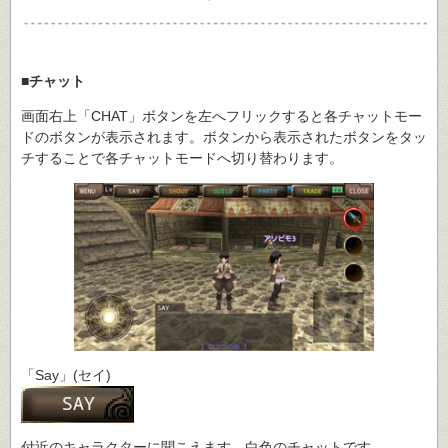
■チャット
画面右上「CHAT」ボタンを左へフリックすると各チャットモー
ドのボタンが表示されます。ボタンから表示されたボタンをタッ
チすることで各チャットモードへ切り替わります。
「Say」(セイ)
付近のキャラクターに聞こえます。白色のチャットです。