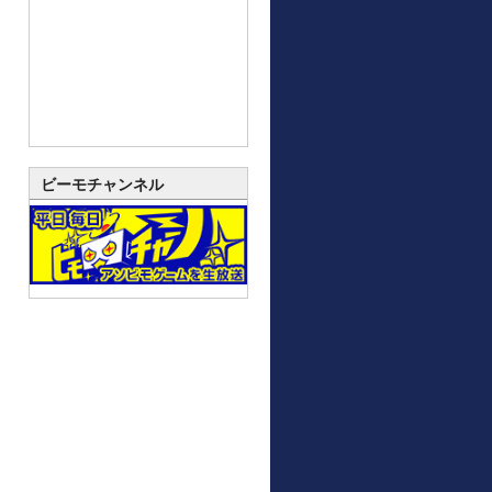
ビーモチャンネル