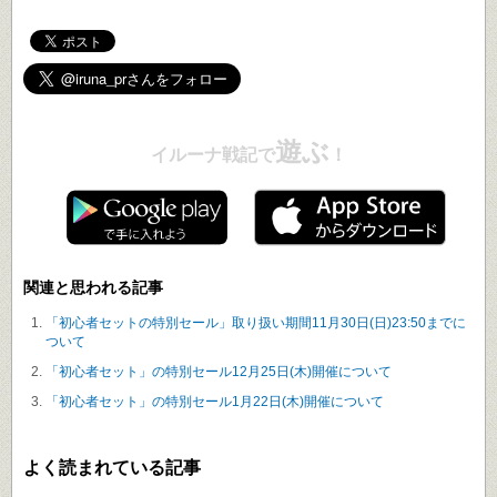
遊ぶ
イルーナ戦記で
！
関連と思われる記事
「初心者セットの特別セール」取り扱い期間11月30日(日)23:50までに
ついて
「初心者セット」の特別セール12月25日(木)開催について
「初心者セット」の特別セール1月22日(木)開催について
よく読まれている記事