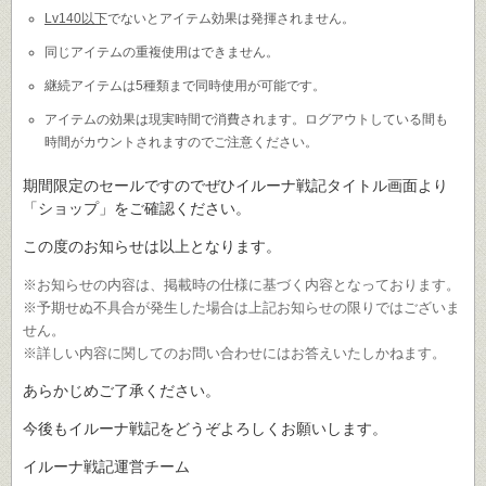
Lv140以下
でないとアイテム効果は発揮されません。
同じアイテムの重複使用はできません。
継続アイテムは5種類まで同時使用が可能です。
アイテムの効果は現実時間で消費されます。ログアウトしている間も
時間がカウントされますのでご注意ください。
期間限定のセールですのでぜひイルーナ戦記タイトル画面より
「ショップ」をご確認ください。
この度のお知らせは以上となります。
※お知らせの内容は、掲載時の仕様に基づく内容となっております。
※予期せぬ不具合が発生した場合は上記お知らせの限りではございま
せん。
※詳しい内容に関してのお問い合わせにはお答えいたしかねます。
あらかじめご了承ください。
今後もイルーナ戦記をどうぞよろしくお願いします。
イルーナ戦記運営チーム