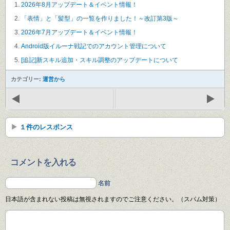
2026年8月アップデート＆イベント情報！
「表情」と「髪型」の一覧を作りました！～改訂第3版～
2026年7月アップデート＆イベント情報！
Android版イルーナ戦記でのアカウント管理について
[追記]新スキル追加・スキル調整のアップデートについて
カテゴリー:
運営から
１件のレスポンス
コメントを入れる
名前
日本語が含まれない投稿は無視されますのでご注意ください。（スパム対策）