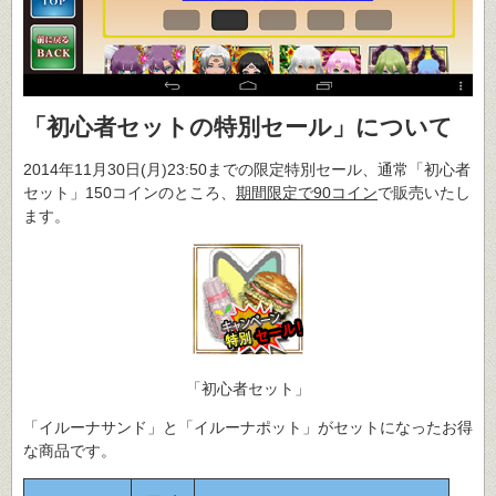
「初心者セットの特別セール」について
2014年11月30日(月)23:50までの限定特別セール、通常「初心者
セット」150コインのところ、
期間限定で90コイン
で販売いたし
ます。
「初心者セット」
「イルーナサンド」と「イルーナポット」がセットになったお得
な商品です。